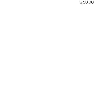
$
50.00