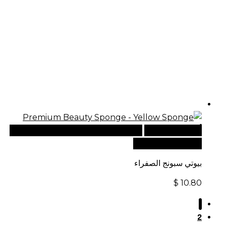
أضف إلى السلة
للطلبات الدولية، تفضل بزيارة موقعنا
الإلكتروني العالمي:
بيوتي سبونج الصفراء
$
10.80
1
2