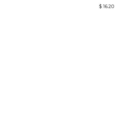
$
16.20