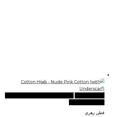
أضف إلى السلة
للطلبات الدولية، تفضل بزيارة موقعنا
الإلكتروني العالمي:
قطن زهري