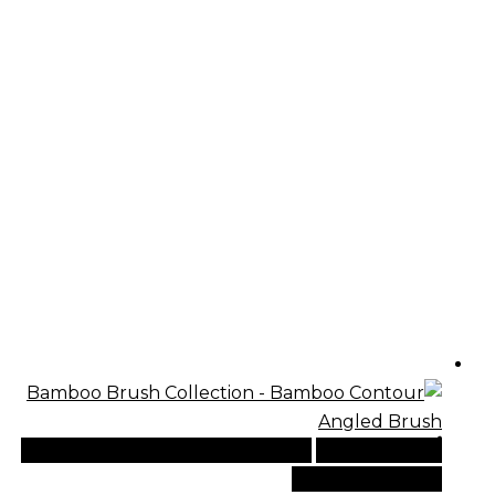
أضف إلى السلة
للطلبات الدولية، تفضل بزيارة موقعنا
الإلكتروني العالمي: