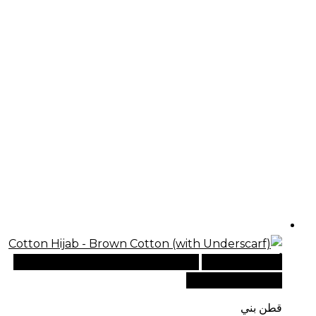
أضف إلى السلة
للطلبات الدولية، تفضل بزيارة موقعنا
الإلكتروني العالمي:
قطن بني