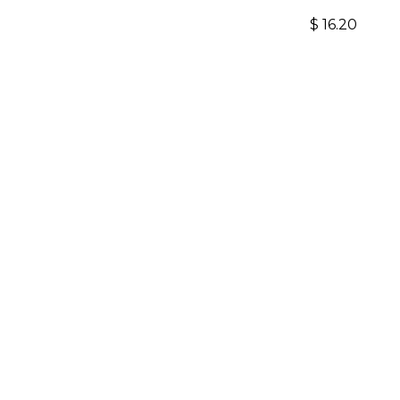
$
16.20