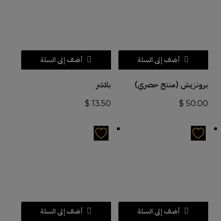
أضف إلى السلة
أضف إلى السلة
برونزيش (منتج حصري)
بلاشر
$
13.50
$
50.00
أضف إلى السلة
أضف إلى السلة