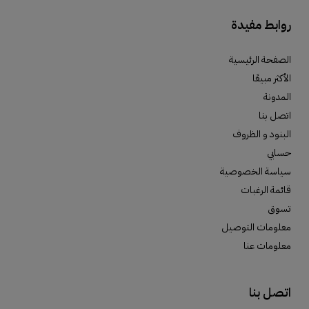
روابط مفيدة
الصفحة الرئيسية
الأكثر مبيعًا
المدونة
اتصل بنا
البنود و الظروف
حسابي
سياسة الخصوصية
قائمة الرغبات
تسوق
معلومات التوصيل
معلومات عنا
اتصل بنا