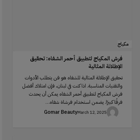
تحقيق
الإطلالة
المثالية
مكياج
فرش المكياج لتطبيق أحمر الشفاه: تحقيق
الإطلالة المثالية
تحقيق الإطلالة المثالية للشفاه هو فن يتطلب الأدوات
والتقنيات المناسبة. اذا كنت في لبنان، فإن امتلاك أفضل
فرش المكياج لتطبيق أحمر الشفاه يمكن أن يحدث
فرقًا كبيرًا. يضمن استخدام فرشاة شفاه…
Gomar Beauty
March 12, 2025
محاليل