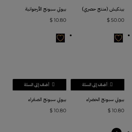
بينكيش (منتج حصري)
بيوتي سبونج الأرجوانية
$
10.80
$
50.00
أضف إلى السلة
أضف إلى السلة
بيوتي سبونج الخضراء
بيوتي سبونج الصفراء
$
10.80
$
10.80