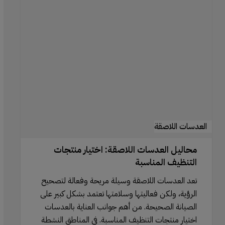
العدسات
اللاصقة:
اختيار
منتجات
التنظيف
المناسبة
العدسات اللاصقة
محاليل العدسات اللاصقة: اختيار منتجات
التنظيف المناسبة
تعد العدسات اللاصقة وسيلة مريحة وفعالة لتصحيح
الرؤية، ولكن فعاليتها وسلامتها تعتمد بشكل كبير على
الصيانة الصحيحة. من أهم جوانب العناية بالعدسات
اختيار منتجات التنظيف المناسبة. في المناطق النشطة