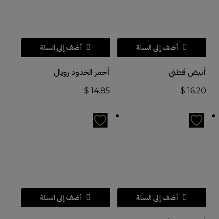
أضف إلى السلة
أضف إلى السلة
أبيض قطني
أحمر الخدود رويال
$
14.85
$
16.20
أضف إلى السلة
أضف إلى السلة