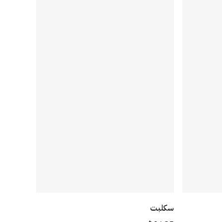
ة
أضف إلى السلة
سكلبت