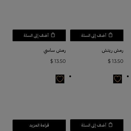
أضف إلى السلة
أضف إلى السلة
رمش ريتش
رمش ساسي
$
13.50
$
13.50
أضف إلى السلة
قراءة المزيد