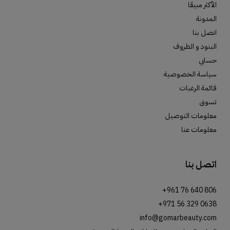
الأكثر مبيعًا
المدونة
اتصل بنا
البنود و الظروف
حسابي
سياسة الخصوصية
قائمة الرغبات
تسوق
معلومات التوصيل
معلومات عنا
اتصل بنا
+961 76 640 806
+971 56 329 0638
info@gomarbeauty.com