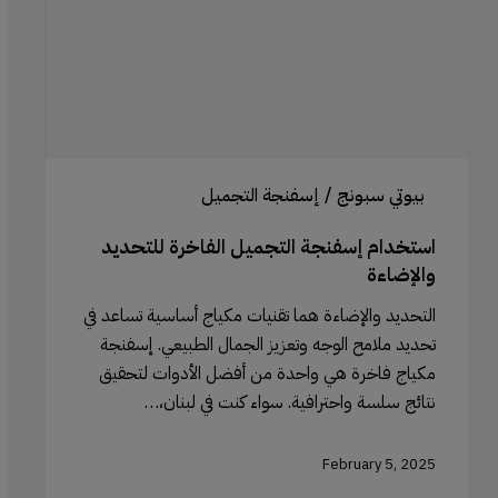
والإضاءة
بيوتي سبونج / إسفنجة التجميل
استخدام إسفنجة التجميل الفاخرة للتحديد
والإضاءة
التحديد والإضاءة هما تقنيات مكياج أساسية تساعد في
تحديد ملامح الوجه وتعزيز الجمال الطبيعي. إسفنجة
مكياج فاخرة هي واحدة من أفضل الأدوات لتحقيق
نتائج سلسة واحترافية. سواء كنت في لبنان،…
February 5, 2025