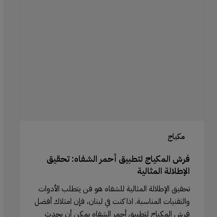
المكياج
لتطبيق
أحمر
الشفاه:
تحقيق
الإطلالة
المثالية
مكياج
فرش المكياج لتطبيق أحمر الشفاه: تحقيق
الإطلالة المثالية
تحقيق الإطلالة المثالية للشفاه هو فن يتطلب الأدوات
والتقنيات المناسبة. اذا كنت في لبنان، فإن امتلاك أفضل
فرش المكياج لتطبيق أحمر الشفاه يمكن أن يحدث