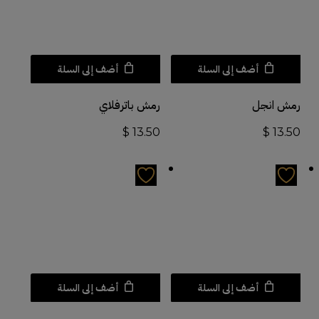
أضف إلى السلة
أضف إلى السلة
رمش انجل
رمش باترفلاي
$
13.50
$
13.50
أضف إلى السلة
أضف إلى السلة