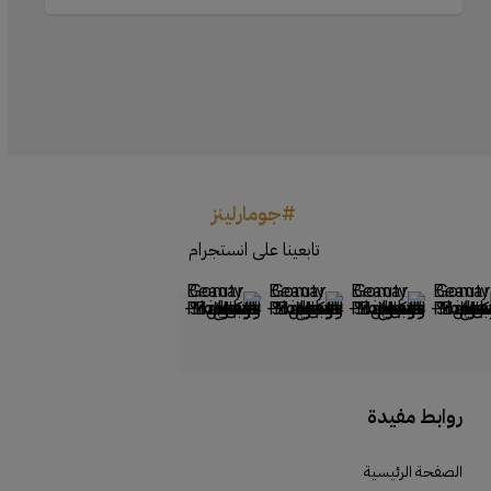
#جومارلينز
تابعينا على انستجرام
روابط مفيدة
الصفحة الرئيسية