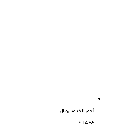
أحمر الخدود رويال
$
14.85