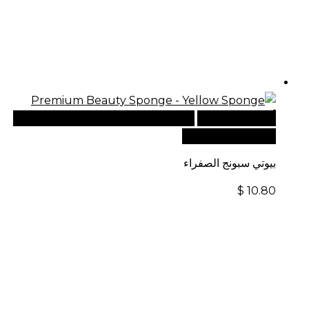
أضف إلى السلة
للطلبات الدولية، تفضل بزيارة موقعنا
الإلكتروني العالمي:
بيوتي سبونج الصفراء
$
10.80