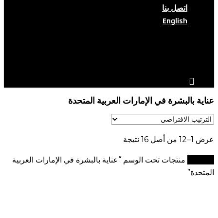
اتصل بنا
English
search
account
عناية بالبشرة في الإمارات العربية المتحدة
عرض 1–12 من أصل 16 نتيجة
الرئيسية
منتجات تحت الوسم “عناية بالبشرة في الإمارات العربية
المتحدة”