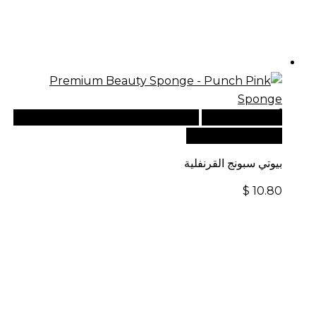
أضف إلى السلة
للطلبات الدولية، تفضل بزيارة موقعنا
الإلكتروني العالمي:
بيوتي سبونج القرنفلية
$
10.80