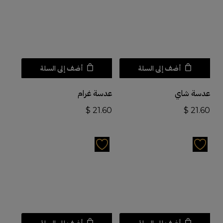
أضف إلى السلة
أضف إلى السلة
عدسة شاي
عدسة غرام
$
21.60
$
21.60