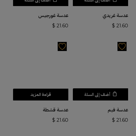
أضف إلى السلة
أضف إلى السلة
عدسة غريدي
عدسة غورجيس
$
21.60
$
21.60
أضف إلى السلة
قراءة المزيد
عدسة فيم
عدسة قشطة
$
21.60
$
21.60