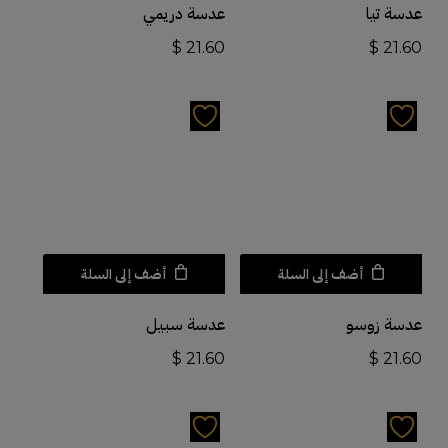
عدسة تيا
عدسة دريمي
$
21.60
$
21.60
أضف إلى السلة
أضف إلى السلة
عدسة زوسو
عدسة سبيل
$
21.60
$
21.60