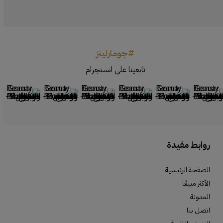
#جومارلينز
تابعينا على انستجرام
روابط مفيدة
الصفحة الرئيسية
الأكثر مبيعًا
المدونة
اتصل بنا