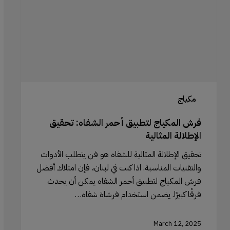
الشفاه:
تحقيق
الإطلالة
المثالية
مكياج
فرش المكياج لتطبيق أحمر الشفاه: تحقيق
الإطلالة المثالية
تحقيق الإطلالة المثالية للشفاه هو فن يتطلب الأدوات
والتقنيات المناسبة. اذا كنت في لبنان، فإن امتلاك أفضل
فرش المكياج لتطبيق أحمر الشفاه يمكن أن يحدث
فرقًا كبيرًا. يضمن استخدام فرشاة شفاه…
March 12, 2025