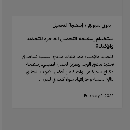
بيوتي سبونج / إسفنجة التجميل
استخدام إسفنجة التجميل الفاخرة للتحديد
والإضاءة
التحديد والإضاءة هما تقنيات مكياج أساسية تساعد في
تحديد ملامح الوجه وتعزيز الجمال الطبيعي. إسفنجة
مكياج فاخرة هي واحدة من أفضل الأدوات لتحقيق
نتائج سلسة واحترافية. سواء كنت في لبنان،…
February 5, 2025