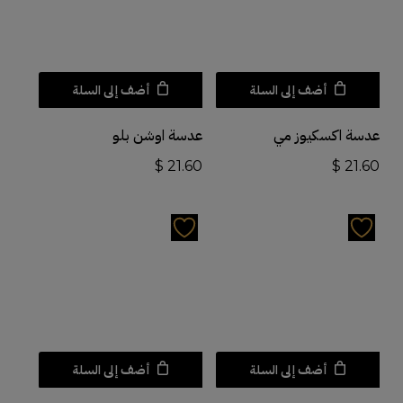
أضف إلى السلة
أضف إلى السلة
عدسة اكسكيوز مي
عدسة اوشن بلو
$
21.60
$
21.60
أضف إلى السلة
أضف إلى السلة