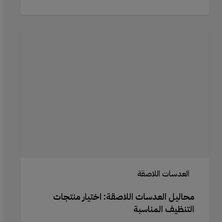
محاليل
العدسات
اللاصقة:
اختيار
منتجات
التنظيف
المناسبة
العدسات اللاصقة
محاليل العدسات اللاصقة: اختيار منتجات
التنظيف المناسبة