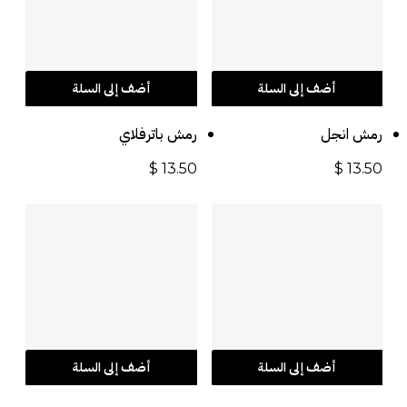
أضف إلى السلة
أضف إلى السلة
رمش انجل
رمش باترفلاي
$
13.50
$
13.50
أضف إلى السلة
أضف إلى السلة