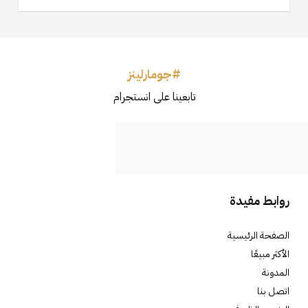
#جومارلينز
تابعينا على انستجرام
روابط مفيدة
الصفحة الرئيسية
الأكثر مبيعًا
المدونة
اتصل بنا