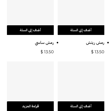
أضف إلى السلة
أضف إلى السلة
رمش ريتش
رمش ساسي
$
13.50
$
13.50
أضف إلى السلة
قراءة المزيد