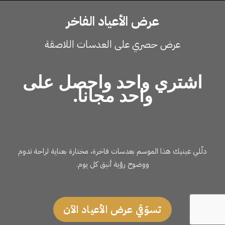
عرض الأعياد الفاخر
عرض حصري على العدسات اللاصقة
اشتري واحد واحصل على
واحد مجانا.
دلّلي عينيك هذا الموسم بعدسات فاخرة، مختارة بعناية لراحة تدوم
ووضوح رؤية أنيق كل يوم.
تسوّقي عرض الأعياد الآن