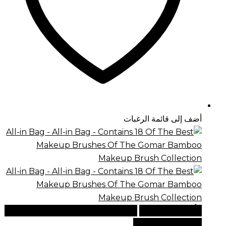
أضف إلى قائمة الرغبات
أضف إلى السلة
للطلبات الدولية، تفضل بزيارة موقعنا
الإلكتروني العالمي: