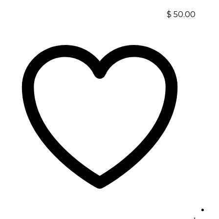
$
50.00