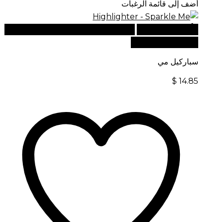
أضف إلى قائمة الرغبات
أضف إلى السلة
للطلبات الدولية، تفضل بزيارة موقعنا
الإلكتروني العالمي:
سباركيل مي
$
14.85