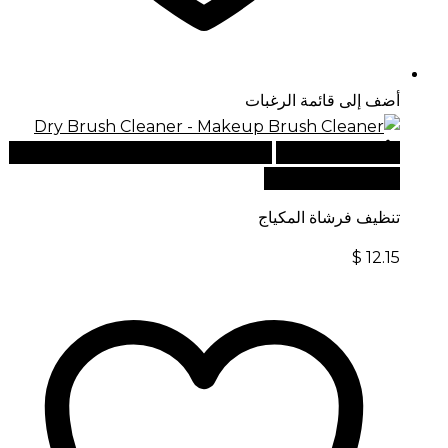
أضف إلى قائمة الرغبات
أضف إلى السلة
للطلبات الدولية، تفضل بزيارة موقعنا
الإلكتروني العالمي:
تنظيف فرشاة المكياج
$
12.15