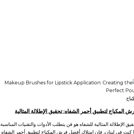
ش
مكياج
طبيق
ياج
مر
ش المكياج لتطبيق أحمر الشفاه: تحقيق الإطلالة المثالية
شفاه:
قيق
قيق الإطلالة المثالية للشفاه هو فن يتطلب الأدوات والتقنيات المناسبة.
طلالة
ا كنت في لبنان، فإن امتلاك أفضل فرش المكياج لتطبيق أحمر الشفاه