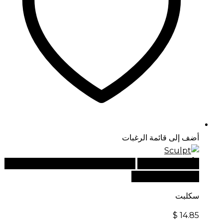
أضف إلى قائمة الرغبات
أضف إلى السلة
للطلبات الدولية، تفضل بزيارة موقعنا
الإلكتروني العالمي:
سكلبت
$
14.85