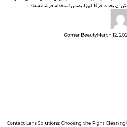
ثالية
كن أن يحدث فرقًا كبيرًا. يضمن استخدام فرشاة شفاه…
Gomar Beauty
March 12, 20
اليل