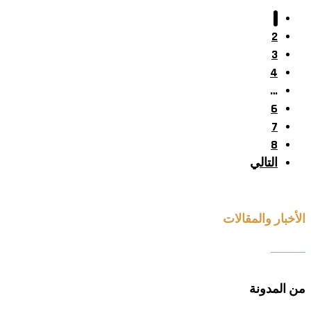
1
2
3
4
…
6
7
8
التالي
الأخبار والمقالات
من المدونة