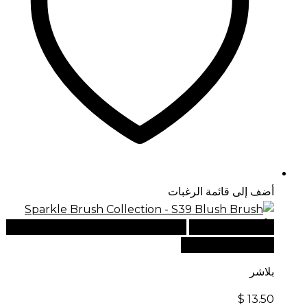
أضف إلى قائمة الرغبات
أضف إلى السلة
للطلبات الدولية، تفضل بزيارة موقعنا
الإلكتروني العالمي:
بلاشر
$
13.50