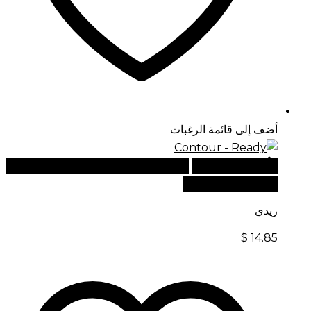
أضف إلى قائمة الرغبات
أضف إلى السلة
للطلبات الدولية، تفضل بزيارة موقعنا
الإلكتروني العالمي:
ريدي
$
14.85