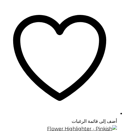
أضف إلى قائمة الرغبات