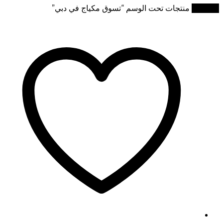
الرئيسية
منتجات تحت الوسم “تسوق مكياج في دبي”