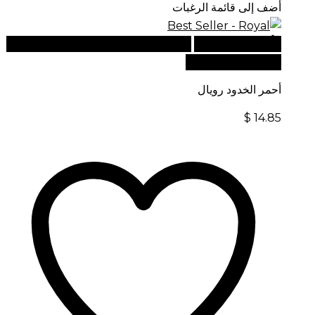
أضف إلى قائمة الرغبات
أضف إلى السلة
للطلبات الدولية، تفضل بزيارة موقعنا
الإلكتروني العالمي:
أحمر الخدود رويال
$
14.85