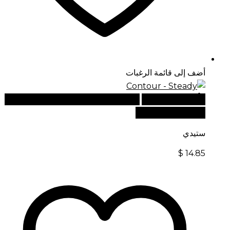
أضف إلى قائمة الرغبات
أضف إلى السلة
للطلبات الدولية، تفضل بزيارة موقعنا
الإلكتروني العالمي:
ستيدي
$
14.85