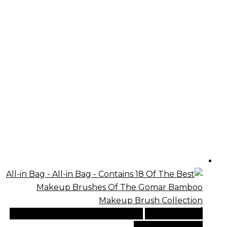
أضف إلى السلة
للطلبات الدولية، تفضل بزيارة موقعنا
الإلكتروني العالمي: