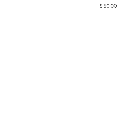
$
50.00