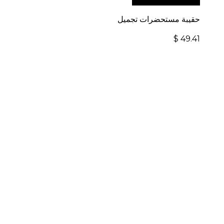
حقيبة مستحضرات تجميل
$
49.41