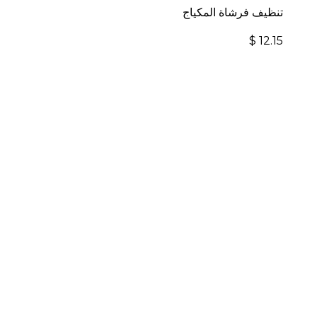
تنظيف فرشاة المكياج
$
12.15