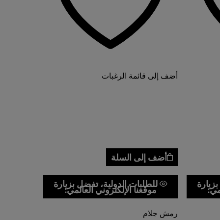
أضف إلى قائمة الرغبات
أضف إلى السلة
بزيارة
للطلبات الدولية، تفضل بزيارة
مي:
موقعنا الإلكتروني العالمي:
رمش جلام