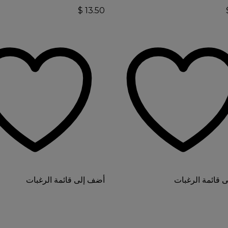
$
13.50
 قائمة الرغبات
أضف إلى قائمة الرغبات