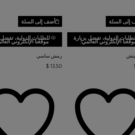
إلى السلة
أضف إلى السلة
طلبات الدولية، تفضل بزيارة
للطلبات الدولية، تفضل 
وقعنا الإلكتروني العالمي:
موقعنا الإلكتروني العال
تش
رمش ساسي
$
13.50