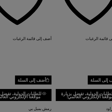
 قائمة الرغبات
أضف إلى قائمة الرغبات
إلى السلة
أضف إلى السلة
طلبات الدولية، تفضل بزيارة
للطلبات الدولية، تفضل 
وقعنا الإلكتروني العالمي:
موقعنا الإلكتروني العال
ود
رمش بمبل بي