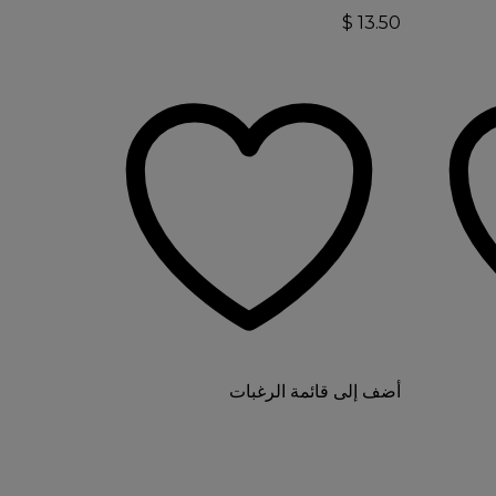
$
13.50
أضف إلى قائمة الرغبات