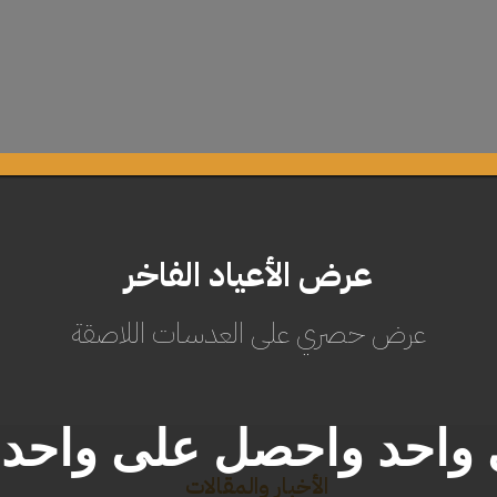
عرض الأعياد الفاخر
عرض حصري على العدسات اللاصقة
واحد واحصل على واحد م
الأخبار والمقالات