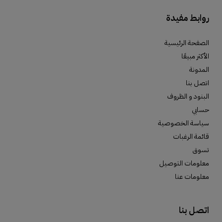
روابط مفيدة
الصفحة الرئيسية
الأكثر مبيعًا
المدونة
اتصل بنا
البنود و الظروف
حسابي
سياسة الخصوصية
قائمة الرغبات
تسوق
معلومات التوصيل
معلومات عنا
اتصل بنا