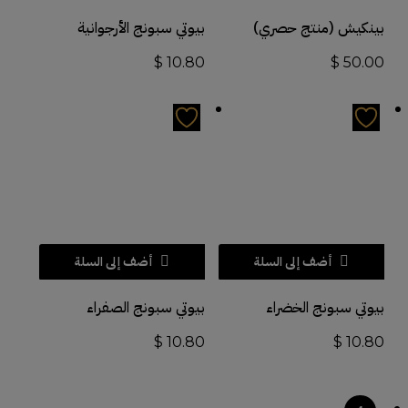
بينكيش (منتج حصري)
بيوتي سبونج الأرجوانية
$
10.80
$
50.00
أضف إلى السلة
أضف إلى السلة
بيوتي سبونج الخضراء
بيوتي سبونج الصفراء
$
10.80
$
10.80