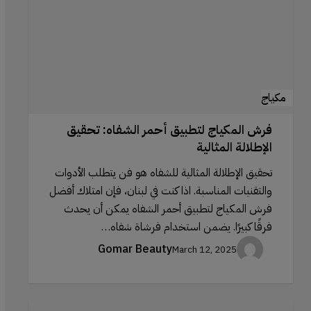
تحقيق
الإطلالة
المثالية
مكياج
فرش المكياج لتطبيق أحمر الشفاه: تحقيق
الإطلالة المثالية
تحقيق الإطلالة المثالية للشفاه هو فن يتطلب الأدوات
والتقنيات المناسبة. اذا كنت في لبنان، فإن امتلاك أفضل
فرش المكياج لتطبيق أحمر الشفاه يمكن أن يحدث
فرقًا كبيرًا. يضمن استخدام فرشاة شفاه…
Gomar Beauty
March 12, 2025
محاليل