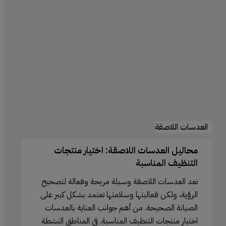
العدسات
اللاصقة:
اختيار
منتجات
التنظيف
المناسبة
العدسات اللاصقة
محاليل العدسات اللاصقة: اختيار منتجات
التنظيف المناسبة
تعد العدسات اللاصقة وسيلة مريحة وفعالة لتصحيح
الرؤية، ولكن فعاليتها وسلامتها تعتمد بشكل كبير على
الصيانة الصحيحة. من أهم جوانب العناية بالعدسات
اختيار منتجات التنظيف المناسبة. في المناطق النشطة