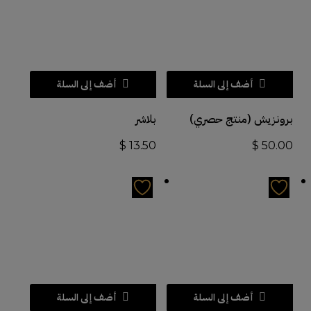
أضف إلى السلة
أضف إلى السلة
برونزيش (منتج حصري)
بلاشر
$
13.50
$
50.00
أضف إلى السلة
أضف إلى السلة