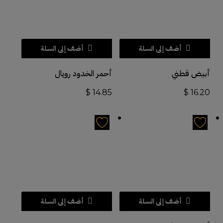
أضف إلى السلة
أضف إلى السلة
أبيض قطني
أحمر الخدود رويال
$
14.85
$
16.20
أضف إلى السلة
أضف إلى السلة