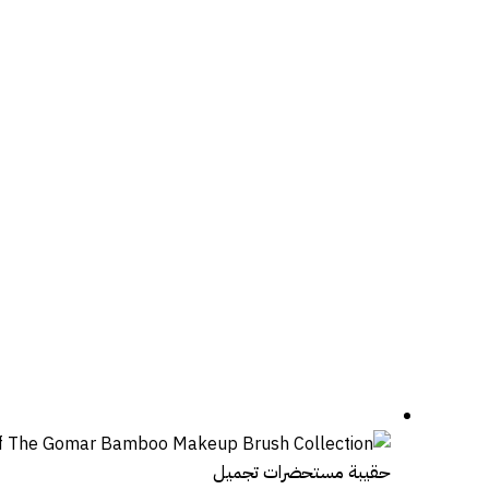
حقيبة مستحضرات تجميل