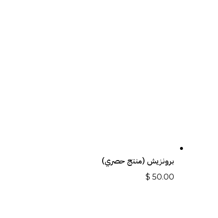
برونزيش (منتج حصري)
$
50.00