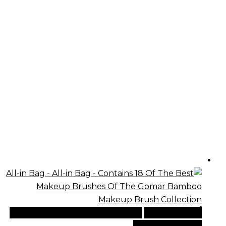
أضف إلى السلة
للطلبات الدولية، تفضل بزيارة موقعنا
الإلكتروني العالمي: