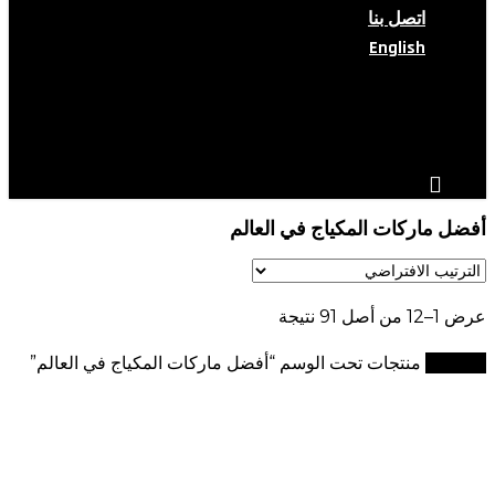
اتصل بنا
English
search
account
أفضل ماركات المكياج في العالم
عرض 1–12 من أصل 91 نتيجة
الرئيسية
منتجات تحت الوسم “أفضل ماركات المكياج في العالم”