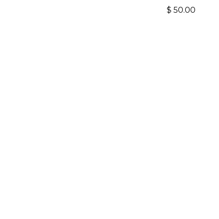
$
50.00