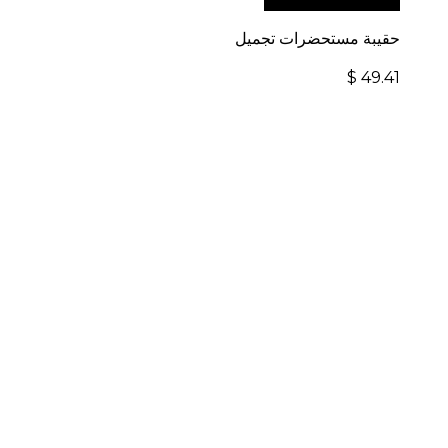
حقيبة مستحضرات تجميل
$
49.41