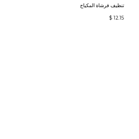
تنظيف فرشاة المكياج
$
12.15