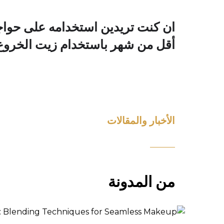
ان كنت تريدين استخدامه على حواجب
أقل من شهر باستخدام زيت الخروع
الأخبار والمقالات
من المدونة
تحقيق