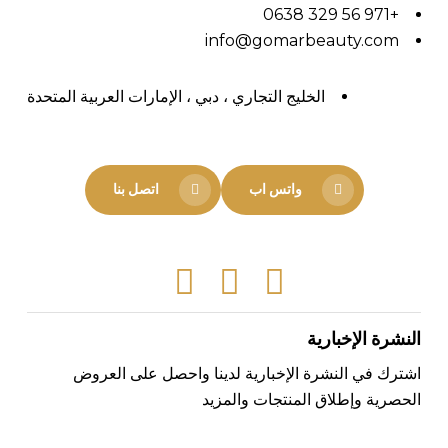
+971 56 329 0638
info@gomarbeauty.com
الخليج التجاري ، دبي ، الإمارات العربية المتحدة
واتس اب
اتصل بنا
Facebook
Instagram
Tiktok
النشرة الإخبارية
اشترك في النشرة الإخبارية لدينا واحصل على العروض
الحصرية وإطلاق المنتجات والمزيد