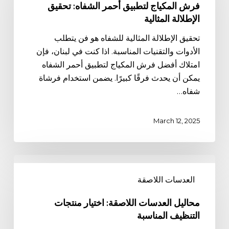
أحمر
فرش المكياج لتطبيق أحمر الشفاه: تحقيق
الشفاه:
الإطلالة المثالية
تحقيق
تحقيق الإطلالة المثالية للشفاه هو فن يتطلب
الإطلالة
الأدوات والتقنيات المناسبة. اذا كنت في لبنان، فإن
المثالية
امتلاك أفضل فرش المكياج لتطبيق أحمر الشفاه
يمكن أن يحدث فرقًا كبيرًا. يضمن استخدام فرشاة
شفاه…
March 12, 2025
محاليل
العدسات
العدسات اللاصقة
اللاصقة:
اختيار
محاليل العدسات اللاصقة: اختيار منتجات
منتجات
التنظيف المناسبة
التنظيف