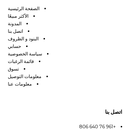
الصفحة الرئيسية
الأكثر مبيعًا
المدونة
اتصل بنا
البنود و الظروف
حسابي
سياسة الخصوصية
قائمة الرغبات
تسوق
معلومات التوصيل
معلومات عنا
اتصل بنا
+961 76 640 806