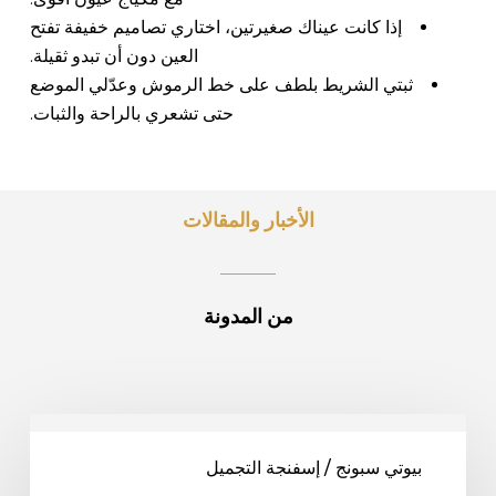
إذا كانت عيناك صغيرتين، اختاري تصاميم خفيفة تفتح
العين دون أن تبدو ثقيلة.
ثبتي الشريط بلطف على خط الرموش وعدّلي الموضع
حتى تشعري بالراحة والثبات.
الأخبار والمقالات
من المدونة
تحقيق
لمسة
بيوتي سبونج / إسفنجة التجميل
طبيعية