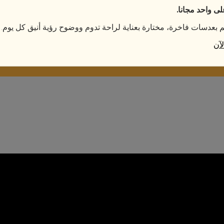
 واحد مجانا.
م بعدسات فاخرة، مختارة بعناية لراحة تدوم ووضوح رؤية أنيق كل يوم.
آن