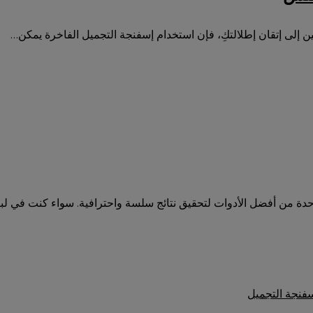
 إلى إتقان إطلالتكِ، فإن استخدام إسفنجة التجميل الفاخرة يمكن…
احدة من أفضل الأدوات لتحقيق نتائج سلسة واحترافية. سواء كنت في لب
سفنجة التجميل