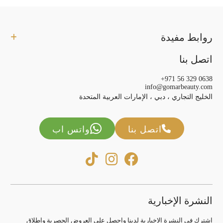
روابط مفيدة
اتصل بنا
+971 56 329 0638
info@gomarbeauty.com
الخليج التجاري ، دبي ، الإمارات العربية المتحدة
اتصل بنا
واتس اب
النشرة الإخبارية
اشترك في النشرة الإخبارية لدينا واحصل على العروض الحصرية وإطلاق