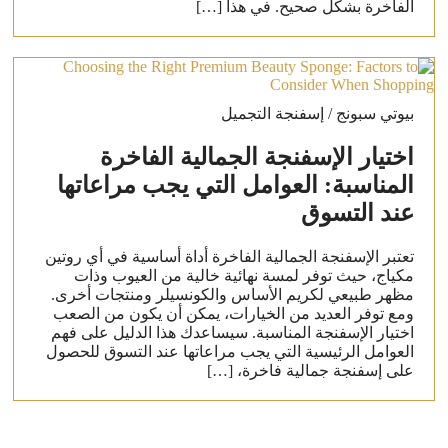
الفاخرة بشكل صحيح. في هذا […]
بيوتي سبونج / إسفنجة التجميل
اختيار الإسفنجة الجمالية الفاخرة
المناسبة: العوامل التي يجب مراعاتها
عند التسوق
تعتبر الإسفنجة الجمالية الفاخرة أداة أساسية في أي روتين
مكياج، حيث توفر لمسة نهائية خالية من العيوب وذات
مظهر طبيعي لكريم الأساس والكونسيلر ومنتجات أخرى.
ومع توفر العديد من الخيارات، يمكن أن يكون من الصعب
اختيار الإسفنجة المناسبة. سيساعدك هذا الدليل على فهم
العوامل الرئيسية التي يجب مراعاتها عند التسوق للحصول
على إسفنجة جمالية فاخرة، […]