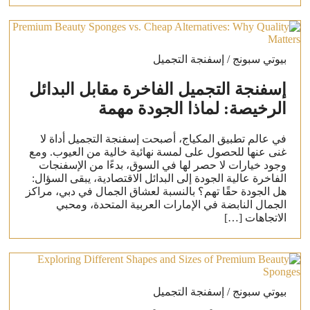
بيوتي سبونج / إسفنجة التجميل
إسفنجة التجميل الفاخرة مقابل البدائل
الرخيصة: لماذا الجودة مهمة
في عالم تطبيق المكياج، أصبحت إسفنجة التجميل أداة لا
غنى عنها للحصول على لمسة نهائية خالية من العيوب. ومع
وجود خيارات لا حصر لها في السوق، بدءًا من الإسفنجات
الفاخرة عالية الجودة إلى البدائل الاقتصادية، يبقى السؤال:
هل الجودة حقًا تهم؟ بالنسبة لعشاق الجمال في دبي، مراكز
الجمال النابضة في الإمارات العربية المتحدة، ومحبي
الاتجاهات […]
بيوتي سبونج / إسفنجة التجميل