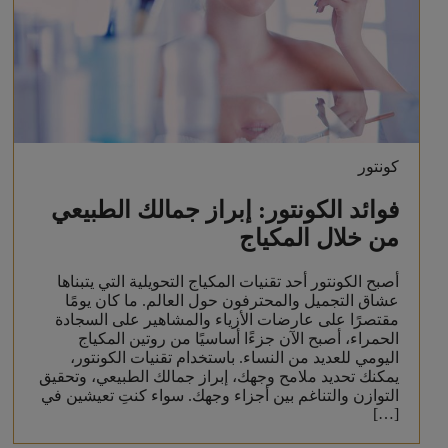
كونتور
فوائد الكونتور: إبراز جمالك الطبيعي
من خلال المكياج
أصبح الكونتور أحد تقنيات المكياج التحويلية التي يتبناها
عشاق التجميل والمحترفون حول العالم. ما كان يومًا
مقتصرًا على عارضات الأزياء والمشاهير على السجادة
الحمراء، أصبح الآن جزءًا أساسيًا من روتين المكياج
اليومي للعديد من النساء. باستخدام تقنيات الكونتور،
يمكنك تحديد ملامح وجهك، إبراز جمالك الطبيعي، وتحقيق
التوازن والتناغم بين أجزاء وجهك. سواء كنتِ تعيشين في
[…]