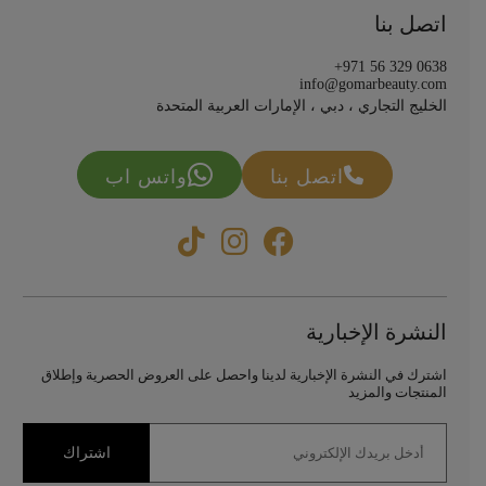
اتصل بنا
+971 56 329 0638
info@gomarbeauty.com
الخليج التجاري ، دبي ، الإمارات العربية المتحدة
اتصل بنا
واتس اب
النشرة الإخبارية
اشترك في النشرة الإخبارية لدينا واحصل على العروض الحصرية وإطلاق
المنتجات والمزيد
اشتراك