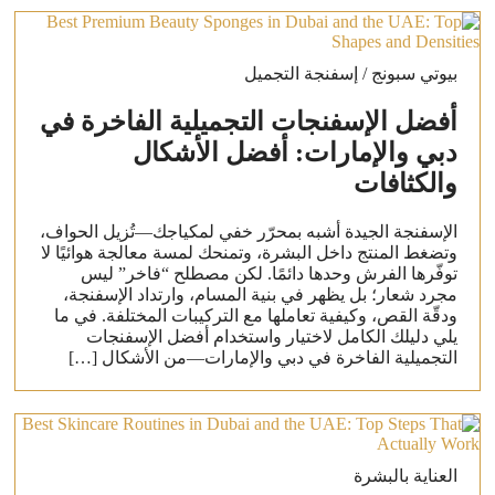
بيوتي سبونج / إسفنجة التجميل
أفضل الإسفنجات التجميلية الفاخرة في
دبي والإمارات: أفضل الأشكال
والكثافات
الإسفنجة الجيدة أشبه بمحرّر خفي لمكياجك—تُزيل الحواف،
وتضغط المنتج داخل البشرة، وتمنحك لمسة معالجة هوائيًا لا
توفّرها الفرش وحدها دائمًا. لكن مصطلح “فاخر” ليس
مجرد شعار؛ بل يظهر في بنية المسام، وارتداد الإسفنجة،
ودقّة القص، وكيفية تعاملها مع التركيبات المختلفة. في ما
يلي دليلك الكامل لاختيار واستخدام أفضل الإسفنجات
التجميلية الفاخرة في دبي والإمارات—من الأشكال […]
العناية بالبشرة