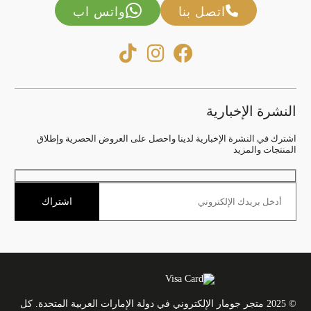
اتصل بنا
واتس اب
النشرة الإخبارية
اشترك في النشرة الإخبارية لدينا واحصل على العروض الحصرية وإطلاق
المنتجات والمزيد
اشتراك
© 2025 متجر جومار الإلكتروني في دولة الإمارات العربية المتحدة. كل