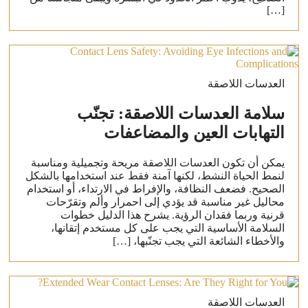
[…]
العدسات اللاصقة
سلامة العدسات اللاصقة: تجنّب
التهابات العين والمضاعفات
يمكن أن تكون العدسات اللاصقة مريحة وتجميلية ومناسبة
لنمط الحياة النشط، لكنها آمنة فقط عند استخدامها بالشكل
الصحيح. فضعف النظافة، والإفراط في الارتداء، أو استخدام
محاليل غير مناسبة قد يؤدي إلى احمرار وألم وتقرّحات
قرنية وربما فقدان الرؤية. يشرح هذا الدليل خطوات
السلامة الأساسية التي يجب على كل مستخدم إتقانها،
والأخطاء الشائعة التي يجب تجنّبها، […]
العدسات اللاصقة