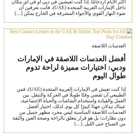
أكثر الأيام ازدحامًا. إذا كنت تعيشين في دبي أو في أي مكان
داخل الإمارات العربية المتحدة (UAE)، فأنت تعرفين أن
ضوء النهار القوي والأجواء المشرقة في الخارج يمكن […]
العدسات اللاصقة
أفضل العدسات اللاصقة في الإمارات
ودبي: اختيارات مميزة لراحة تدوم
طوال اليوم
إذا كنت تعيش في الإمارات العربية المتحدة (UAE)، فمن
الطبيعي أن تقضي وقتًا طويلًا في الحركة والتنقل. بين
العمل والقيادة واستخدام الشاشات والحياة الاجتماعية،
عيناك تبذلان جهدًا كبيرًا كل يوم. لذلك، اختيار أفضل
العدسات اللاصقة المناسبة ليس مجرد مظهر جميل من
دون نظارات؛ بل هو قرار يتعلق بالراحة وصحة العين والثقة
من الصباح حتى الليل. […]