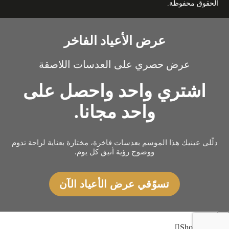
الحقوق محفوظة.
عرض الأعياد الفاخر
عرض حصري على العدسات اللاصقة
اشتري واحد واحصل على
واحد مجانا.
دلّلي عينيك هذا الموسم بعدسات فاخرة، مختارة بعناية لراحة تدوم
ووضوح رؤية أنيق كل يوم.
تسوّقي عرض الأعياد الآن
×
Shopping cart
0