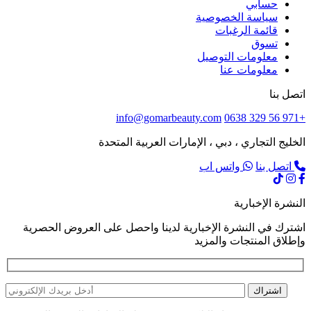
حسابي
سياسة الخصوصية
قائمة الرغبات
تسوق
معلومات التوصيل
معلومات عنا
اتصل بنا
info@gomarbeauty.com
+971 56 329 0638
الخليج التجاري ، دبي ، الإمارات العربية المتحدة
اتصل بنا
واتس اب
النشرة الإخبارية
اشترك في النشرة الإخبارية لدينا واحصل على العروض الحصرية
وإطلاق المنتجات والمزيد
اشتراك