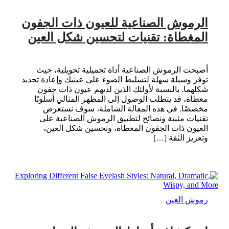
الرموش الصناعية للعيون ذات الجفون
المغطاة: تقنيات لتحسين شكل العين
أصبحت الرموش الصناعية أداة تجميلية تحويلية، حيث
توفر وسيلة سهلة لتسليط الضوء على عينيك وإعادة تحديد
شكلهما. بالنسبة لأولئك الذين لديهم عيون ذات جفون
مغطاة، قد يتطلب الوصول إلى المظهر المثالي أسلوبًا
مخصصًا. في هذه المقالة الشاملة، سوف نستعرض
تقنيات مثبتة ونصائح لتطبيق الرموش الصناعية على
العيون ذات الجفون المغطاة، وتحسين شكل العين،
وتعزيز الثقة […]
رموش العين