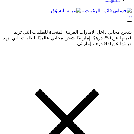
English
قائمة الرغبات -
0
شحن مجاني داخل الإمارات العربية المتحدة للطلبات التي تزيد
قيمتها عن 250 درهمًا إماراتيًا. شحن مجاني عالميًا للطلبات التي تزيد
قيمتها عن 600 درهم إماراتي.