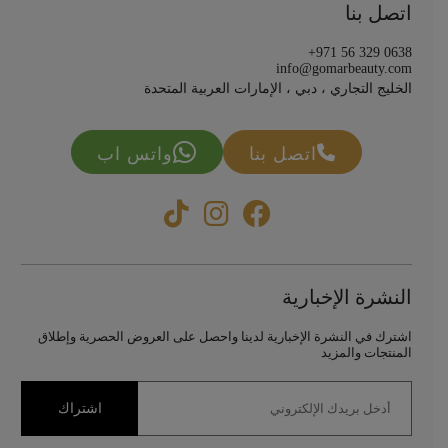
اتصل بنا
+971 56 329 0638
info@gomarbeauty.com
الخليج التجاري ، دبي ، الإمارات العربية المتحدة
اتصل بنا
واتس اب
النشرة الإخبارية
اشترك في النشرة الإخبارية لدينا واحصل على العروض الحصرية وإطلاق
المنتجات والمزيد
اشتراك