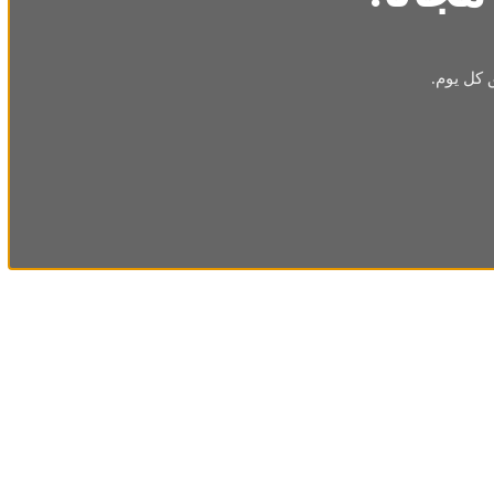
 كل يوم.