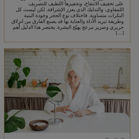
على تخفيف الانتفاخ، وتحفيزها اللطيف للتصريف
اللمفاوي، والتدليك الذي يعزز الإشراقة. لكن ليست كل
البكرات متساوية. فاختلاف نوع الحجر وجودة البنية
وطريقة تبريد الأداة والعناية بها قد يصنع الفارق بين انزلاق
حريري وصرير مزعج يهيّج البشرة. يختصر هذا الدليل أهم
[…]