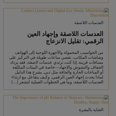
العدسات اللاصقة
العدسات اللاصقة وإجهاد العين
الرقمي: تقليل الانزعاج
من الحواسيب المحمولة والأجهزة اللوحية إلى الهواتف
وشاشات المكاتب، نقضي ساعات طويلة في التركيز على
مسافات قريبة. إذا كنت ترتدي عدسات لاصقة، فقد يزداد
الجفاف والتشوش والإجهاد—خاصة في البيئات المكيّفة
أو المناخات الحارة والجافة مثل دبي. يشرح هذا الدليل
لماذا يحدث إجهاد العين الرقمي، وكيف يتفاعل مع ارتداء
العدسات اللاصقة، وما هي الخطوات العملية لتشعر […]
العناية بالبشرة