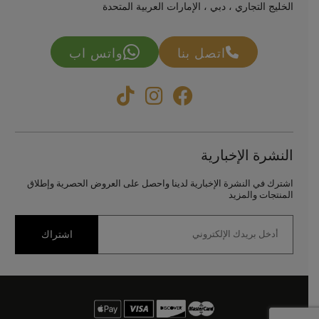
الخليج التجاري ، دبي ، الإمارات العربية المتحدة
اتصل بنا
واتس اب
النشرة الإخبارية
اشترك في النشرة الإخبارية لدينا واحصل على العروض الحصرية وإطلاق
المنتجات والمزيد
اشتراك