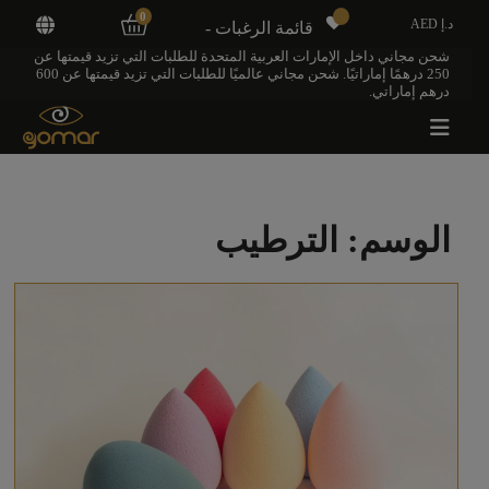
0
د.إ AED
قائمة الرغبات -
شحن مجاني داخل الإمارات العربية المتحدة للطلبات التي تزيد قيمتها عن
250 درهمًا إماراتيًا. شحن مجاني عالميًا للطلبات التي تزيد قيمتها عن 600
درهم إماراتي.
الوسم:
الترطيب