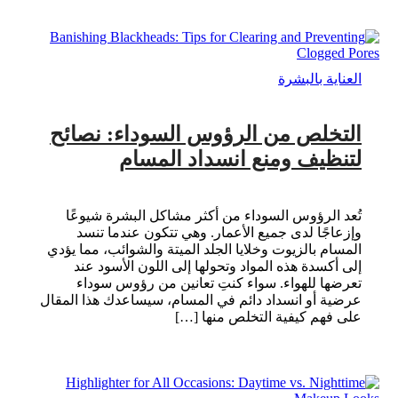
العناية بالبشرة
التخلص من الرؤوس السوداء: نصائح
لتنظيف ومنع انسداد المسام
تُعد الرؤوس السوداء من أكثر مشاكل البشرة شيوعًا
وإزعاجًا لدى جميع الأعمار. وهي تتكون عندما تنسد
المسام بالزيوت وخلايا الجلد الميتة والشوائب، مما يؤدي
إلى أكسدة هذه المواد وتحولها إلى اللون الأسود عند
تعرضها للهواء. سواء كنتِ تعانين من رؤوس سوداء
عرضية أو انسداد دائم في المسام، سيساعدك هذا المقال
على فهم كيفية التخلص منها […]