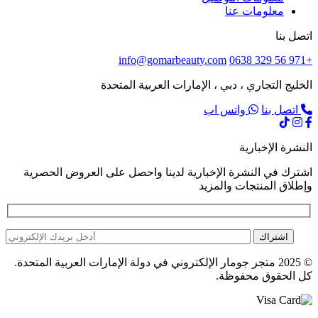
معلومات عنا
اتصل بنا
info@gomarbeauty.com
+971 56 329 0638
الخليج التجاري ، دبي ، الإمارات العربية المتحدة
اتصل بنا
واتس اب
النشرة الإخبارية
اشترك في النشرة الإخبارية لدينا واحصل على العروض الحصرية
وإطلاق المنتجات والمزيد
اشتراك
© 2025 متجر جومار الإلكتروني في دولة الإمارات العربية المتحدة.
كل الحقوق محفوظة.