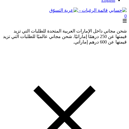
English
قائمة الرغبات -
0
شحن مجاني داخل الإمارات العربية المتحدة للطلبات التي تزيد
قيمتها عن 250 درهمًا إماراتيًا. شحن مجاني عالميًا للطلبات التي تزيد
قيمتها عن 600 درهم إماراتي.