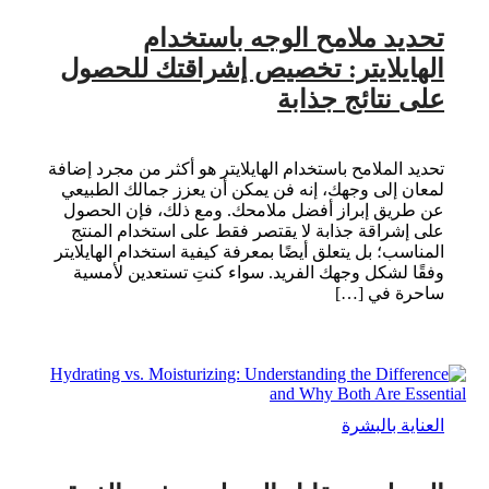
تحديد ملامح الوجه باستخدام
الهايلايتر: تخصيص إشراقتك للحصول
على نتائج جذابة
تحديد الملامح باستخدام الهايلايتر هو أكثر من مجرد إضافة
لمعان إلى وجهك، إنه فن يمكن أن يعزز جمالك الطبيعي
عن طريق إبراز أفضل ملامحك. ومع ذلك، فإن الحصول
على إشراقة جذابة لا يقتصر فقط على استخدام المنتج
المناسب؛ بل يتعلق أيضًا بمعرفة كيفية استخدام الهايلايتر
وفقًا لشكل وجهك الفريد. سواء كنتِ تستعدين لأمسية
ساحرة في […]
العناية بالبشرة