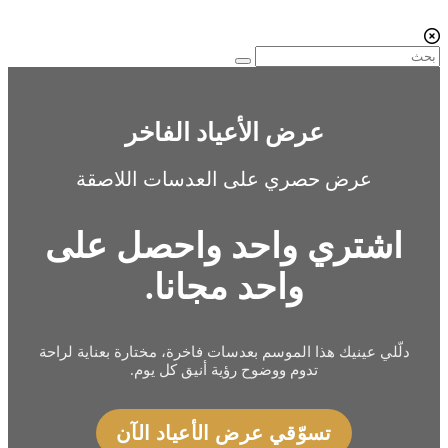
عرض الأعياد الفاخر
عرض حصري على العدسات اللاصقة
اشتري واحد واحصل على
واحد مجانا.
دلّلي عينيك هذا الموسم بعدسات فاخرة، مختارة بعناية لراحة
تدوم ووضوح رؤية أنيق كل يوم.
تسوّقي عرض الأعياد الآن