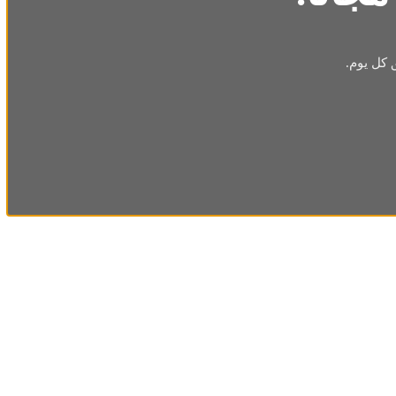
 كل يوم.