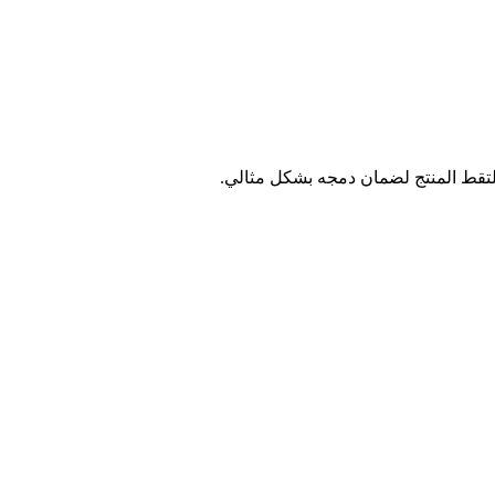
لتقط المنتج لضمان دمجه بشكل مثالي.