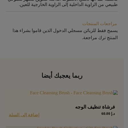
طبيعي من الزاوية الداخلية إلى الزاوية الخارجية للعين.
مراجعات المنتجات
يسمح فقط للزبائن مسجلي الدخول الذين قاموا بشراء هذا
المنتج ترك مراجعة.
ربما يعجبك أيضا
فرشاة تنظيف الوجه
د.إ
60.00
إضافة إلى السلة