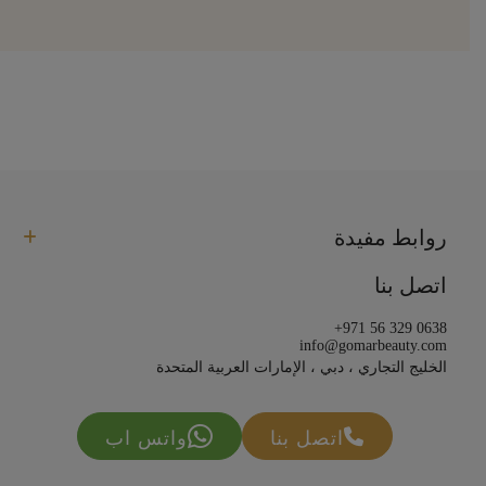
روابط مفيدة
اتصل بنا
+971 56 329 0638
info@gomarbeauty.com
الخليج التجاري ، دبي ، الإمارات العربية المتحدة
اتصل بنا
واتس اب