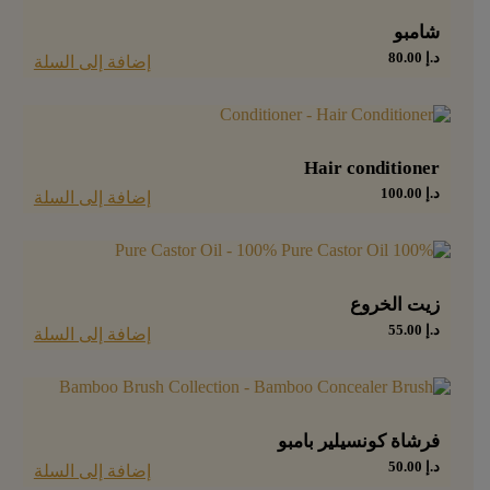
شامبو
د.إ
80.00
إضافة إلى السلة
Hair conditioner
د.إ
100.00
إضافة إلى السلة
زيت الخروع
د.إ
55.00
إضافة إلى السلة
فرشاة كونسيلير بامبو
د.إ
50.00
إضافة إلى السلة