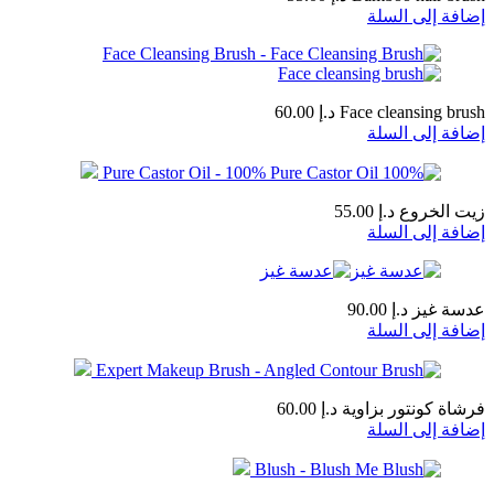
إضافة إلى السلة
Face cleansing brush
د.إ
60.00
إضافة إلى السلة
زيت الخروع
د.إ
55.00
إضافة إلى السلة
عدسة غيز
د.إ
90.00
إضافة إلى السلة
فرشاة كونتور بزاوية
د.إ
60.00
إضافة إلى السلة