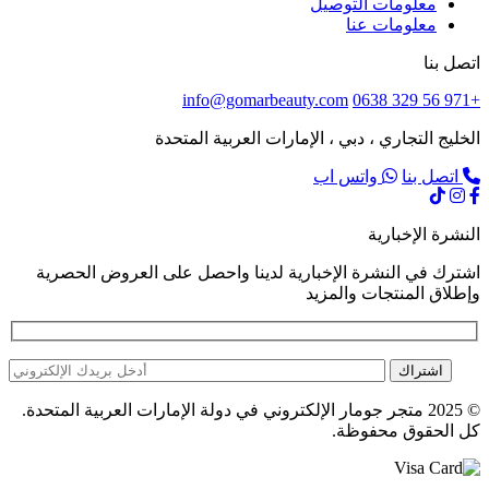
معلومات التوصيل
معلومات عنا
اتصل بنا
info@gomarbeauty.com
+971 56 329 0638
الخليج التجاري ، دبي ، الإمارات العربية المتحدة
اتصل بنا
واتس اب
النشرة الإخبارية
اشترك في النشرة الإخبارية لدينا واحصل على العروض الحصرية
وإطلاق المنتجات والمزيد
اشتراك
© 2025 متجر جومار الإلكتروني في دولة الإمارات العربية المتحدة.
كل الحقوق محفوظة.