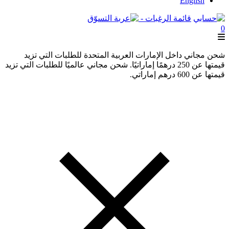
English
قائمة الرغبات -
0
شحن مجاني داخل الإمارات العربية المتحدة للطلبات التي تزيد
قيمتها عن 250 درهمًا إماراتيًا. شحن مجاني عالميًا للطلبات التي تزيد
قيمتها عن 600 درهم إماراتي.