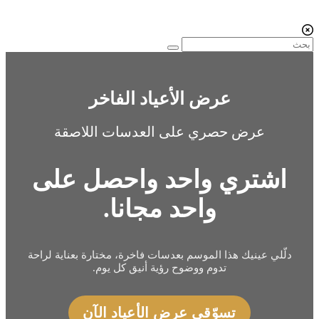
عرض الأعياد الفاخر
عرض حصري على العدسات اللاصقة
اشتري واحد واحصل على
واحد مجانا.
دلّلي عينيك هذا الموسم بعدسات فاخرة، مختارة بعناية لراحة
تدوم ووضوح رؤية أنيق كل يوم.
تسوّقي عرض الأعياد الآن