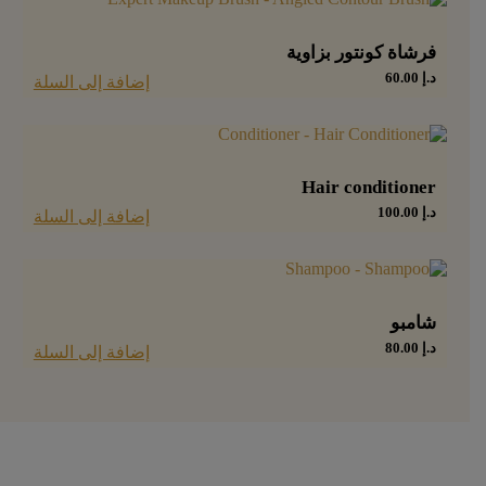
فرشاة كونتور بزاوية
د.إ
60.00
إضافة إلى السلة
Hair conditioner
د.إ
100.00
إضافة إلى السلة
شامبو
د.إ
80.00
إضافة إلى السلة