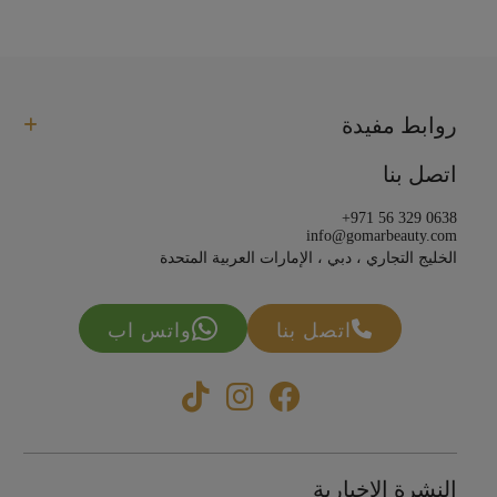
روابط مفيدة
اتصل بنا
+971 56 329 0638
info@gomarbeauty.com
الخليج التجاري ، دبي ، الإمارات العربية المتحدة
اتصل بنا
واتس اب
النشرة الإخبارية