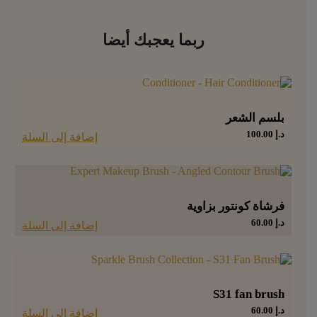
ربما يعجبك أيضا
بلسم الشعر
د.إ
100.00
إضافة إلى السلة
فرشاة كونتور بزاوية
د.إ
60.00
إضافة إلى السلة
S31 fan brush
د.إ
60.00
إضافة إلى السلة