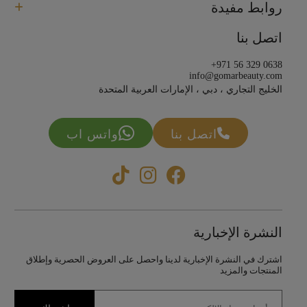
روابط مفيدة
اتصل بنا
+971 56 329 0638
info@gomarbeauty.com
الخليج التجاري ، دبي ، الإمارات العربية المتحدة
اتصل بنا
واتس اب
النشرة الإخبارية
اشترك في النشرة الإخبارية لدينا واحصل على العروض الحصرية وإطلاق
المنتجات والمزيد