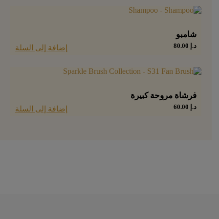
شامبو
د.إ
80.00
إضافة إلى السلة
فرشاة مروحة كبيرة
د.إ
60.00
إضافة إلى السلة