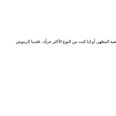
المظهر, أو إذا كنت من النوع الأكثر جرأة ، فلدينا الرموش