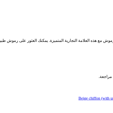
ش مع هذه العلامة التجارية المتميزة. يمكنك العثور على رموش طبيعية 
 مراجعة.