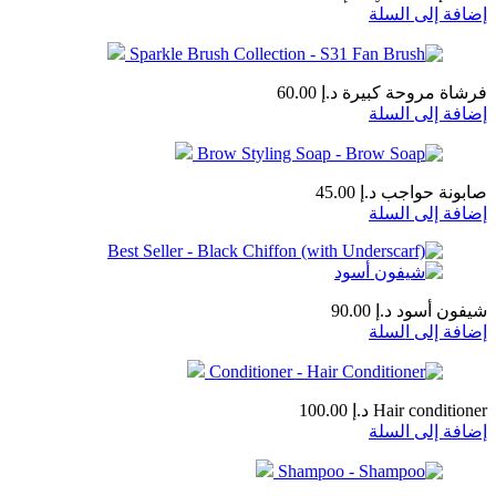
إضافة إلى السلة
فرشاة مروحة كبيرة
د.إ
60.00
إضافة إلى السلة
صابونة حواجب
د.إ
45.00
إضافة إلى السلة
شيفون أسود
د.إ
90.00
إضافة إلى السلة
Hair conditioner
د.إ
100.00
إضافة إلى السلة