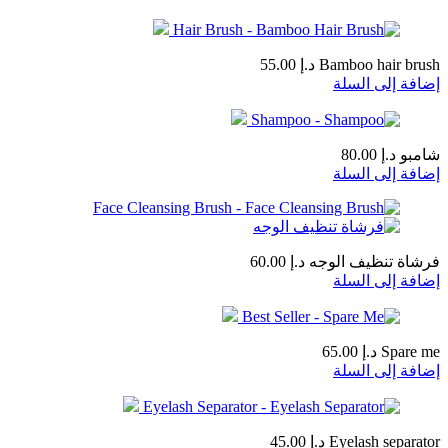
Bamboo hair brush
د.إ
55.00
إضافة إلى السلة
شامبو
د.إ
80.00
إضافة إلى السلة
فرشاة تنظيف الوجه
د.إ
60.00
إضافة إلى السلة
Spare me
د.إ
65.00
إضافة إلى السلة
Eyelash separator
د.إ
45.00