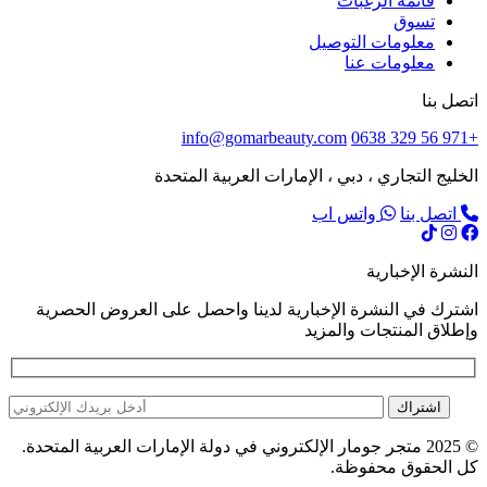
قائمة الرغبات
تسوق
معلومات التوصيل
معلومات عنا
اتصل بنا
info@gomarbeauty.com
+971 56 329 0638
الخليج التجاري ، دبي ، الإمارات العربية المتحدة
اتصل بنا
واتس اب
النشرة الإخبارية
اشترك في النشرة الإخبارية لدينا واحصل على العروض الحصرية
وإطلاق المنتجات والمزيد
اشتراك
© 2025 متجر جومار الإلكتروني في دولة الإمارات العربية المتحدة.
كل الحقوق محفوظة.