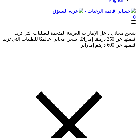
English
قائمة الرغبات -
0
شحن مجاني داخل الإمارات العربية المتحدة للطلبات التي تزيد
قيمتها عن 250 درهمًا إماراتيًا. شحن مجاني عالميًا للطلبات التي تزيد
قيمتها عن 600 درهم إماراتي.