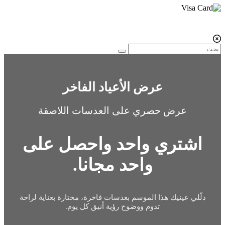
عرض الأعياد الفاخر
عرض حصري على العدسات اللاصقة
اشتري واحد واحصل على
واحد مجانا.
دلّلي عينيك هذا الموسم بعدسات فاخرة، مختارة بعناية لراحة
تدوم ووضوح رؤية أنيق كل يوم.