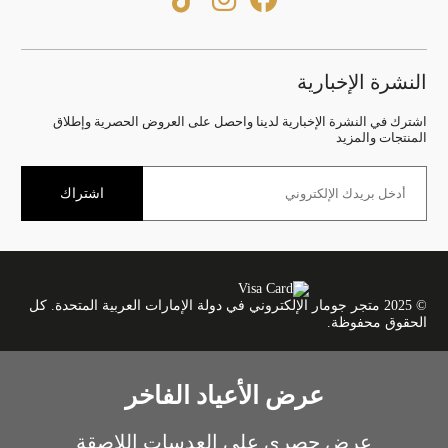
النشرة الإخبارية
اشترك في النشرة الإخبارية لدينا واحصل على العروض الحصرية وإطلاق
المنتجات والمزيد
اشتراك
© 2025 متجر جومار الإلكتروني في دولة الإمارات العربية المتحدة. كل
الحقوق محفوظة.
عرض الأعياد الفاخر
عرض حصري على العدسات اللاصقة