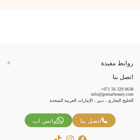
روابط مفيدة
اتصل بنا
+971 56 329 0638
info@gomarbeauty.com
الخليج التجاري ، دبي ، الإمارات العربية المتحدة
اتصل بنا
واتس اب