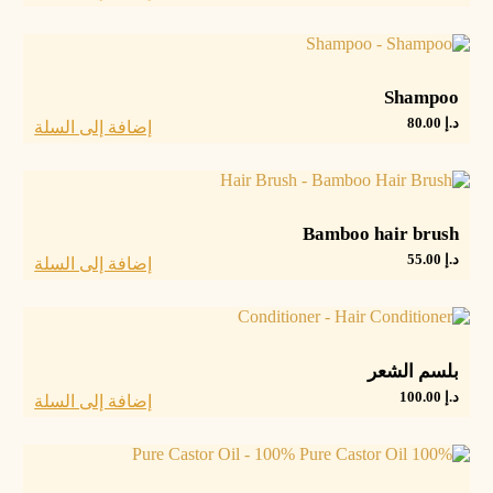
Shampoo
د.إ
80.00
إضافة إلى السلة
Bamboo hair brush
د.إ
55.00
إضافة إلى السلة
بلسم الشعر
د.إ
100.00
إضافة إلى السلة