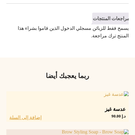
مراجعات المنتجات
يسمح فقط للزبائن مسجلي الدخول الذين قاموا بشراء هذا
المنتج ترك مراجعة.
ربما يعجبك أيضا
عدسة غيز
د.إ
90.00
إضافة إلى السلة