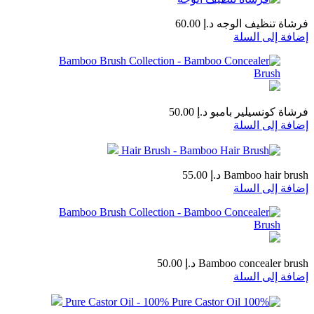
فرشاة تنظيف الوجه
د.إ
60.00
إضافة إلى السلة
فرشاة كونسيلير بامبو
د.إ
50.00
إضافة إلى السلة
Bamboo hair brush
د.إ
55.00
إضافة إلى السلة
Bamboo concealer brush
د.إ
50.00
إضافة إلى السلة