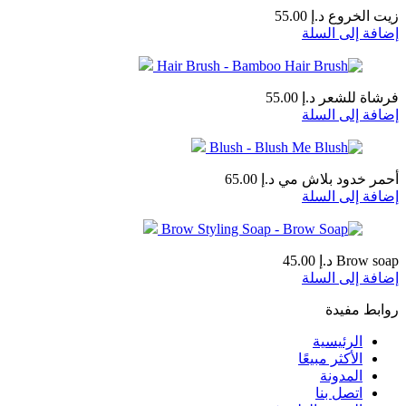
زيت الخروع
د.إ
55.00
إضافة إلى السلة
فرشاة للشعر
د.إ
55.00
إضافة إلى السلة
أحمر خدود بلاش مي
د.إ
65.00
إضافة إلى السلة
Brow soap
د.إ
45.00
إضافة إلى السلة
روابط مفيدة
الرئيسية
الأكثر مبيعًا
المدونة
اتصل بنا