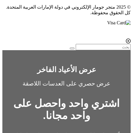
© 2025 متجر جومار الإلكتروني في دولة الإمارات العربية المتحدة.
كل الحقوق محفوظة.
عرض الأعياد الفاخر
عرض حصري على العدسات اللاصقة
اشتري واحد واحصل على
واحد مجانا.