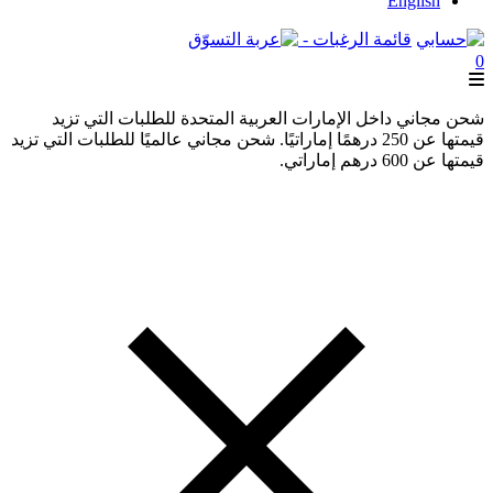
English
قائمة الرغبات -
0
شحن مجاني داخل الإمارات العربية المتحدة للطلبات التي تزيد
قيمتها عن 250 درهمًا إماراتيًا. شحن مجاني عالميًا للطلبات التي تزيد
قيمتها عن 600 درهم إماراتي.