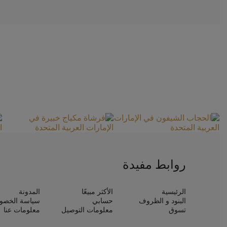
روابط مفيدة
الرئيسية
الأكثر مبيعًا
المدونة
البنود و الظروف
حسابي
سياسة الخصو
تسوق
معلومات التوصيل
معلومات عنا