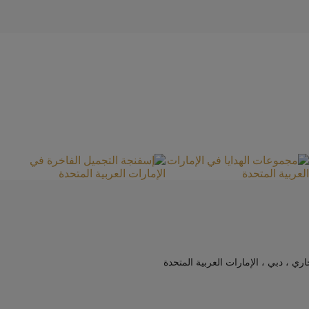
جاري ، دبي ، الإمارات العربية المتحدة