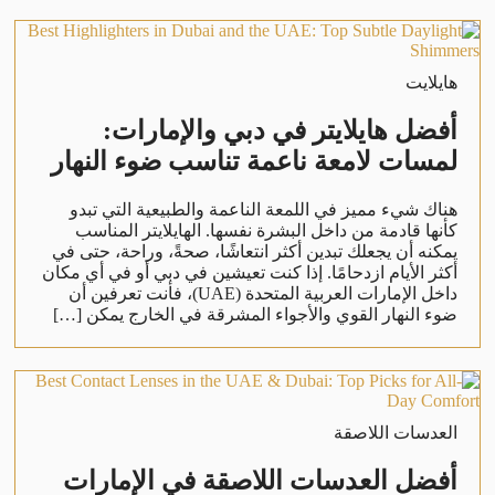
هايلايت
أفضل هايلايتر في دبي والإمارات:
لمسات لامعة ناعمة تناسب ضوء النهار
هناك شيء مميز في اللمعة الناعمة والطبيعية التي تبدو
كأنها قادمة من داخل البشرة نفسها. الهايلايتر المناسب
يمكنه أن يجعلك تبدين أكثر انتعاشًا، صحةً، وراحة، حتى في
أكثر الأيام ازدحامًا. إذا كنت تعيشين في دبي أو في أي مكان
داخل الإمارات العربية المتحدة (UAE)، فأنت تعرفين أن
ضوء النهار القوي والأجواء المشرقة في الخارج يمكن […]
العدسات اللاصقة
أفضل العدسات اللاصقة في الإمارات