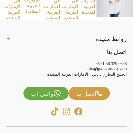
روابط مفيدة
اتصل بنا
+971 56 329 0638
info@gomarbeauty.com
الخليج التجاري ، دبي ، الإمارات العربية المتحدة
اتصل بنا
واتس اب