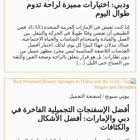
ودبي: اختيارات مميزة لراحة تدوم
طوال اليوم
إذا كنت تعيش في الإمارات العربية المتحدة (UAE)، فمن
الطبيعي أن تقضي وقتًا طويلًا في الحركة والتنقل. بين
العمل والقيادة واستخدام الشاشات والحياة الاجتماعية،
عيناك تبذلان جهدًا كبيرًا كل يوم. لذلك، اختيار أفضل
العدسات اللاصقة المناسبة ليس مجرد مظهر جميل من
دون نظارات؛ بل هو قرار يتعلق بالراحة وصحة العين والثقة
من الصباح حتى الليل. […]
بيوتي سبونج / إسفنجة التجميل
أفضل الإسفنجات التجميلية الفاخرة في
دبي والإمارات: أفضل الأشكال
والكثافات