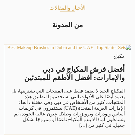
الأخبار والمقالات
من المدونة
مكياج
أفضل فرش المكياج في دبي
والإمارات: أفضل الأطقم للمبتدئين
المكياج الجيد لا يعتمد فقط على المنتجات التي تشترينها، بل
يعتمد أيضًا على الأدوات التي تستخدمينها لتطبيق هذه
المنتجات. كثير من الأشخاص في دبي وفي مختلف أنحاء
الإمارات العربية المتحدة (UAE) يستثمرون في كريمات
أساس وبودرات وبرونزرات وظلال عيون عالية الجودة، ثم
يتساءلون لماذا لا يبدو المكياج ناعمًا أو ممزوجًا بشكل
جميل. في كثير من […]