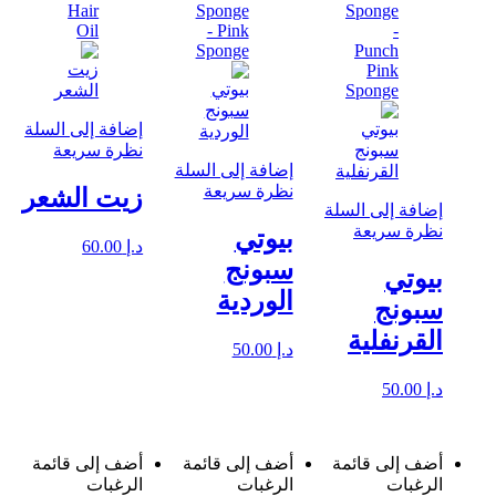
إضافة إلى السلة
نظرة سريعة
إضافة إلى السلة
نظرة سريعة
زيت الشعر
إضافة إلى السلة
نظرة سريعة
بيوتي
د.إ
60.00
سبونج
بيوتي
الوردية
سبونج
القرنفلية
د.إ
50.00
د.إ
50.00
أضف إلى قائمة
أضف إلى قائمة
أضف إلى قائمة
الرغبات
الرغبات
الرغبات