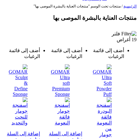
الرئيسية
/ منتجات تحت الوسم “منتجات العناية بالبشرة الموصى بها”
منتجات العناية بالبشرة الموصى بها
فلتر
19 أغراض
أضف إلى قائمة
أضف إلى قائمة
أضف إلى قائمة
الرغبات
الرغبات
الرغبات
إضافة إلى السلة
إضافة إلى السلة