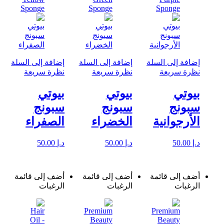
إضافة إلى السلة
إضافة إلى السلة
إضافة إلى السلة
نظرة سريعة
نظرة سريعة
نظرة سريعة
بيوتي
بيوتي
بيوتي
سبونج
سبونج
سبونج
الأرجوانية
الخضراء
الصفراء
د.إ
50.00
د.إ
50.00
د.إ
50.00
أضف إلى قائمة
أضف إلى قائمة
أضف إلى قائمة
الرغبات
الرغبات
الرغبات