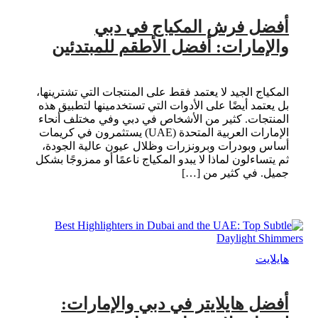
أفضل فرش المكياج في دبي
والإمارات: أفضل الأطقم للمبتدئين
المكياج الجيد لا يعتمد فقط على المنتجات التي تشترينها،
بل يعتمد أيضًا على الأدوات التي تستخدمينها لتطبيق هذه
المنتجات. كثير من الأشخاص في دبي وفي مختلف أنحاء
الإمارات العربية المتحدة (UAE) يستثمرون في كريمات
أساس وبودرات وبرونزرات وظلال عيون عالية الجودة،
ثم يتساءلون لماذا لا يبدو المكياج ناعمًا أو ممزوجًا بشكل
جميل. في كثير من […]
هايلايت
أفضل هايلايتر في دبي والإمارات: