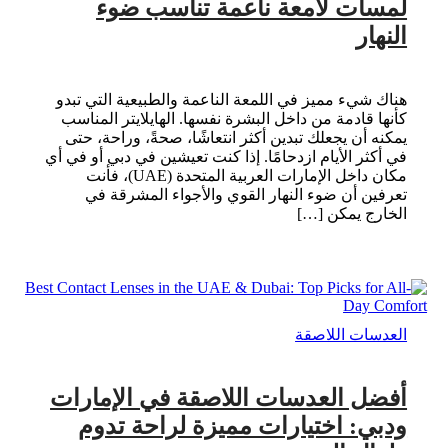
لمسات لامعة ناعمة تناسب ضوء
النهار
هناك شيء مميز في اللمعة الناعمة والطبيعية التي تبدو
كأنها قادمة من داخل البشرة نفسها. الهايلايتر المناسب
يمكنه أن يجعلك تبدين أكثر انتعاشًا، صحةً، وراحة، حتى
في أكثر الأيام ازدحامًا. إذا كنت تعيشين في دبي أو في أي
مكان داخل الإمارات العربية المتحدة (UAE)، فأنت
تعرفين أن ضوء النهار القوي والأجواء المشرقة في
الخارج يمكن […]
العدسات اللاصقة
أفضل العدسات اللاصقة في الإمارات
ودبي: اختيارات مميزة لراحة تدوم