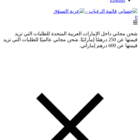
English
قائمة الرغبات -
0
شحن مجاني داخل الإمارات العربية المتحدة للطلبات التي تزيد
قيمتها عن 250 درهمًا إماراتيًا. شحن مجاني عالميًا للطلبات التي تزيد
قيمتها عن 600 درهم إماراتي.