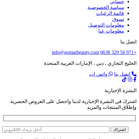
حسابي
سياسة الخصوصية
قائمة الرغبات
تسوق
معلومات التوصيل
معلومات عنا
اتصل بنا
info@gomarbeauty.com
+971 56 329 0638
الخليج التجاري ، دبي ، الإمارات العربية المتحدة
اتصل بنا
واتس اب
النشرة الإخبارية
اشترك في النشرة الإخبارية لدينا واحصل على العروض الحصرية
وإطلاق المنتجات والمزيد
اشتراك