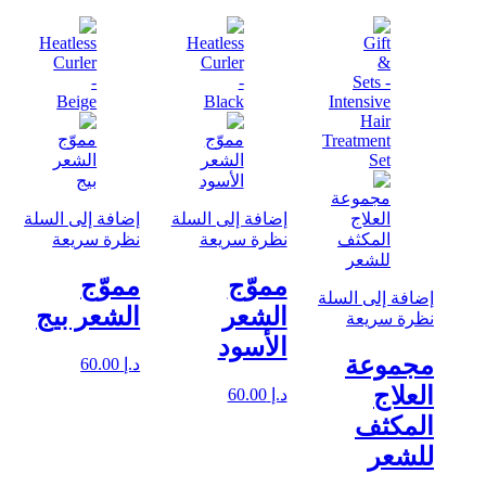
إضافة إلى السلة
إضافة إلى السلة
نظرة سريعة
نظرة سريعة
مموّج
مموّج
إضافة إلى السلة
الشعر
الشعر بيج
نظرة سريعة
الأسود
مجموعة
د.إ
60.00
العلاج
د.إ
60.00
المكثف
للشعر