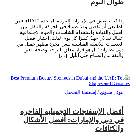
طوال اليوم
إذا كنت تعيش في الإمارات العربية المتحدة (UAE)، فمن
الطبيعي أن تقضي وقتًا طويلًا في الحركة والتنقل. بين
العمل والقيادة واستخدام الشاشات والحياة الاجتماعية،
عيناك تبذلان جهدًا كبيرًا كل يوم. لذلك، اختيار أفضل
العدسات اللاصقة المناسبة ليس مجرد مظهر جميل من
دون نظارات؛ بل هو قرار يتعلق بالراحة وصحة العين
والثقة من الصباح حتى الليل. […]
بيوتي سبونج / إسفنجة التجميل
أفضل الإسفنجات التجميلية الفاخرة
في دبي والإمارات: أفضل الأشكال
والكثافات