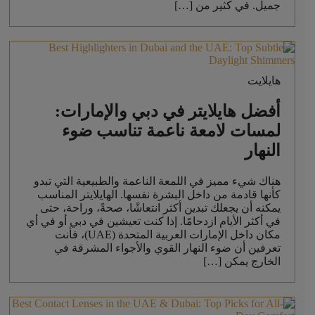
جميل. في كثير من […]
هايلايت
أفضل هايلايتر في دبي والإمارات:
لمسات لامعة ناعمة تناسب ضوء
النهار
هناك شيء مميز في اللمعة الناعمة والطبيعية التي تبدو
كأنها قادمة من داخل البشرة نفسها. الهايلايتر المناسب
يمكنه أن يجعلك تبدين أكثر انتعاشًا، صحةً، وراحة، حتى
في أكثر الأيام ازدحامًا. إذا كنت تعيشين في دبي أو في أي
مكان داخل الإمارات العربية المتحدة (UAE)، فأنت
تعرفين أن ضوء النهار القوي والأجواء المشرقة في
الخارج يمكن […]