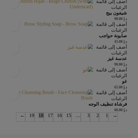
أضف إلى قائمة
الرغبات
شيفون بيج
د.إ
90.00
أضف إلى قائمة
الرغبات
صابونة حواجب
د.إ
45.00
أضف إلى قائمة
الرغبات
عدسة غيز
د.إ
90.00
أضف إلى قائمة
الرغبات
غو
د.إ
65.00
أضف إلى قائمة
الرغبات
فرشاة تنظيف الوجه
د.إ
60.00
←
19
18
17
16
15
…
3
2
1
→