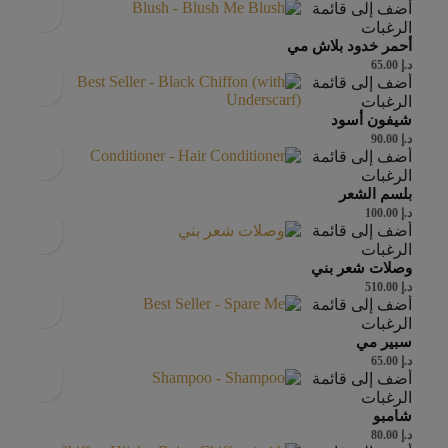
أضف إلى قائمة
الرغبات
أحمر خدود بلاش مي
د.إ
65.00
أضف إلى قائمة
الرغبات
شيفون أسود
د.إ
90.00
أضف إلى قائمة
الرغبات
بلسم الشعر
د.إ
100.00
أضف إلى قائمة
الرغبات
وصلات شعر بني
د.إ
510.00
أضف إلى قائمة
الرغبات
سبير مي
د.إ
65.00
أضف إلى قائمة
الرغبات
شامبو
د.إ
80.00