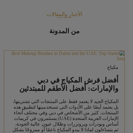
الأخبار والمقالات
من المدونة
مكياج
أفضل فرش المكياج في دبي
والإمارات: أفضل الأطقم للمبتدئين
المكياج الجيد لا يعتمد فقط على المنتجات التي تشترينها،
بل يعتمد أيضًا على الأدوات التي تستخدمينها لتطبيق هذه
المنتجات. كثير من الأشخاص في دبي وفي مختلف أنحاء
الإمارات العربية المتحدة (UAE) يستثمرون في كريمات
أساس وبودرات وبرونزرات وظلال عيون عالية الجودة،
ثم يتساءلون لماذا لا يبدو المكياج ناعمًا أو ممزوجًا بشكل