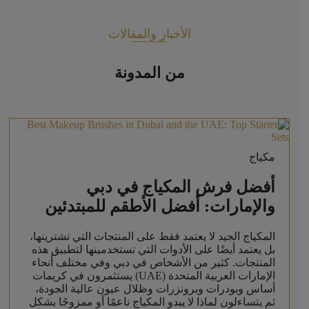
الأخبار والمقالات
من المدونة
مكياج
أفضل فرش المكياج في دبي
والإمارات: أفضل الأطقم للمبتدئين
المكياج الجيد لا يعتمد فقط على المنتجات التي تشترينها،
بل يعتمد أيضًا على الأدوات التي تستخدمينها لتطبيق هذه
المنتجات. كثير من الأشخاص في دبي وفي مختلف أنحاء
الإمارات العربية المتحدة (UAE) يستثمرون في كريمات
أساس وبودرات وبرونزرات وظلال عيون عالية الجودة،
ثم يتساءلون لماذا لا يبدو المكياج ناعمًا أو ممزوجًا بشكل