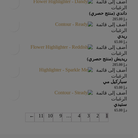
أضف إلى قائمة
الرغبات
داندي (منتج حصري)
د.إ
205.00
أضف إلى قائمة
الرغبات
ريدي
د.إ
65.00
أضف إلى قائمة
الرغبات
ريديش (منتج حصري)
د.إ
205.00
أضف إلى قائمة
الرغبات
سباركيل مي
د.إ
65.00
أضف إلى قائمة
الرغبات
ستيدي
د.إ
65.00
←
11
10
9
…
4
3
2
1