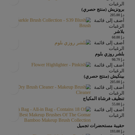
الرغبات
برونزيش (منتج حصري)
د.إ
205.00
أضف إلى قائمة
الرغبات
بلاشر
د.إ
60.00
أضف إلى قائمة
الرغبات
بلشر روزي بلوم
د.إ
90.79
أضف إلى قائمة
الرغبات
بينكيش (منتج حصري)
د.إ
205.00
أضف إلى قائمة
الرغبات
تنظيف فرشاة المكياج
د.إ
55.00
أضف إلى قائمة
الرغبات
حقيبة مستحضرات تجميل
د.إ
193.00