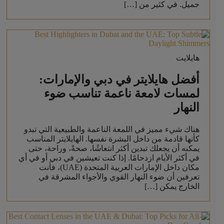
جميل. في كثير من […]
هايلايت
أفضل هايلايتر في دبي والإمارات:
لمسات لامعة ناعمة تناسب ضوء
النهار
هناك شيء مميز في اللمعة الناعمة والطبيعية التي تبدو
كأنها قادمة من داخل البشرة نفسها. الهايلايتر المناسب
يمكنه أن يجعلك تبدين أكثر انتعاشًا، صحةً، وراحة، حتى
في أكثر الأيام ازدحامًا. إذا كنت تعيشين في دبي أو في أي
مكان داخل الإمارات العربية المتحدة (UAE)، فأنت
تعرفين أن ضوء النهار القوي والأجواء المشرقة في
الخارج يمكن […]