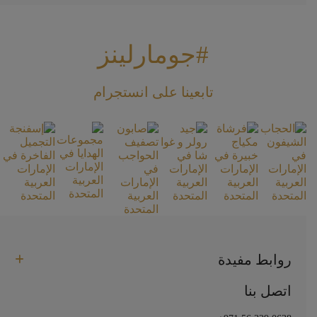
#جومارلينز
تابعينا على انستجرام
روابط مفيدة
اتصل بنا