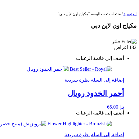
الرئيسية
/ منتجات تحت الوسم “مكياج اون لاين دبي”
مكياج اون لاين دبي
فلتر
132 أغراض
أضف إلى قائمة الرغبات
إضافة إلى السلة
نظرة سريعة
أحمر الخدود رويال
د.إ
65.00
أضف إلى قائمة الرغبات
إضافة إلى السلة
نظرة سريعة