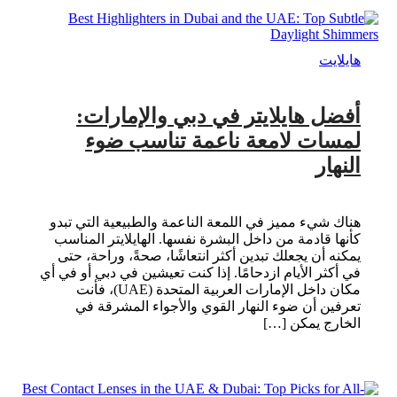
هايلايت
أفضل هايلايتر في دبي والإمارات:
لمسات لامعة ناعمة تناسب ضوء
النهار
هناك شيء مميز في اللمعة الناعمة والطبيعية التي تبدو
كأنها قادمة من داخل البشرة نفسها. الهايلايتر المناسب
يمكنه أن يجعلك تبدين أكثر انتعاشًا، صحةً، وراحة، حتى
في أكثر الأيام ازدحامًا. إذا كنت تعيشين في دبي أو في أي
مكان داخل الإمارات العربية المتحدة (UAE)، فأنت
تعرفين أن ضوء النهار القوي والأجواء المشرقة في
الخارج يمكن […]