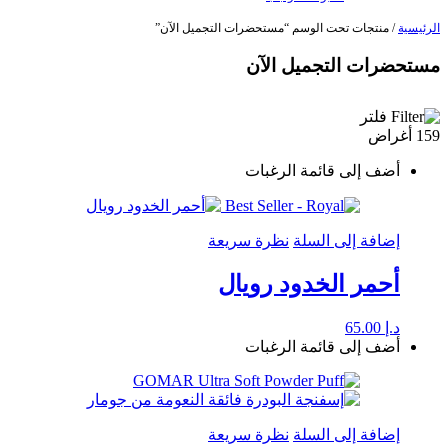
الرئيسية
/ منتجات تحت الوسم “مستحضرات التجميل الآن”
مستحضرات التجميل الآن
فلتر
159 أغراض
أضف إلى قائمة الرغبات
إضافة إلى السلة
نظرة سريعة
أحمر الخدود رويال
د.إ
65.00
أضف إلى قائمة الرغبات
إضافة إلى السلة
نظرة سريعة