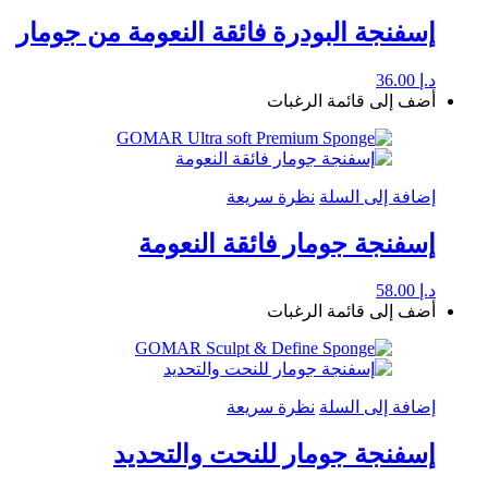
إسفنجة البودرة فائقة النعومة من جومار
د.إ
36.00
أضف إلى قائمة الرغبات
إضافة إلى السلة
نظرة سريعة
إسفنجة جومار فائقة النعومة
د.إ
58.00
أضف إلى قائمة الرغبات
إضافة إلى السلة
نظرة سريعة
إسفنجة جومار للنحت والتحديد