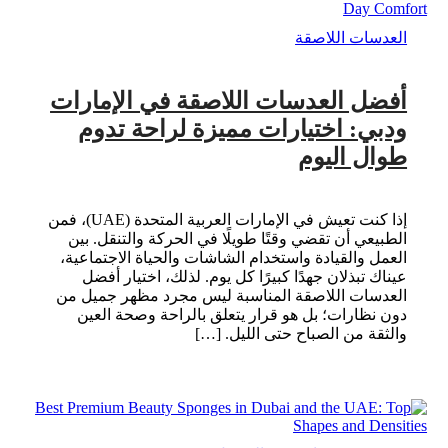
العدسات اللاصقة
أفضل العدسات اللاصقة في الإمارات
ودبي: اختيارات مميزة لراحة تدوم
طوال اليوم
إذا كنت تعيش في الإمارات العربية المتحدة (UAE)، فمن
الطبيعي أن تقضي وقتًا طويلًا في الحركة والتنقل. بين
العمل والقيادة واستخدام الشاشات والحياة الاجتماعية،
عيناك تبذلان جهدًا كبيرًا كل يوم. لذلك، اختيار أفضل
العدسات اللاصقة المناسبة ليس مجرد مظهر جميل من
دون نظارات؛ بل هو قرار يتعلق بالراحة وصحة العين
والثقة من الصباح حتى الليل. […]