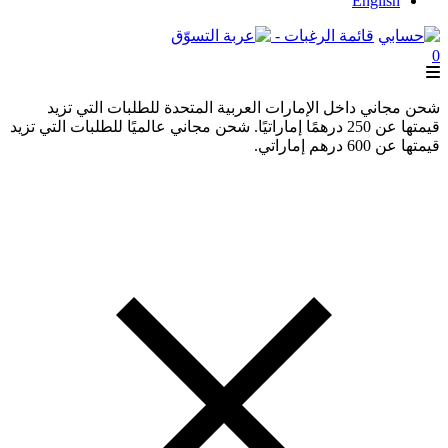
English
قائمة الرغبات -
0
شحن مجاني داخل الإمارات العربية المتحدة للطلبات التي تزيد
قيمتها عن 250 درهمًا إماراتيًا. شحن مجاني عالميًا للطلبات التي تزيد
قيمتها عن 600 درهم إماراتي.