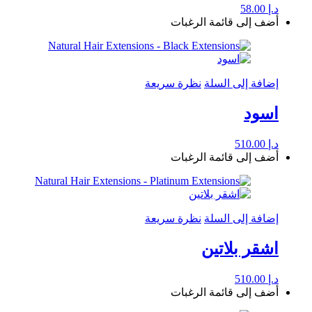
د.إ
58.00
أضف إلى قائمة الرغبات
إضافة إلى السلة
نظرة سريعة
اسود
د.إ
510.00
أضف إلى قائمة الرغبات
إضافة إلى السلة
نظرة سريعة
اشقر بلاتين
د.إ
510.00
أضف إلى قائمة الرغبات