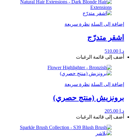
إضافة إلى السلة
نظرة سريعة
اشقر متدرّج
د.إ
510.00
أضف إلى قائمة الرغبات
إضافة إلى السلة
نظرة سريعة
برونزيش (منتج حصري)
د.إ
205.00
أضف إلى قائمة الرغبات