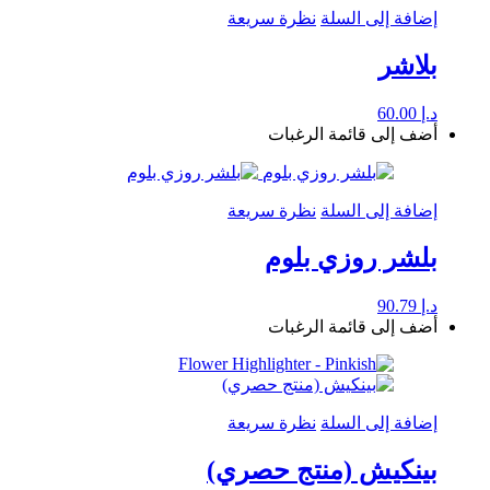
إضافة إلى السلة
نظرة سريعة
بلاشر
د.إ
60.00
أضف إلى قائمة الرغبات
إضافة إلى السلة
نظرة سريعة
بلشر روزي بلوم
د.إ
90.79
أضف إلى قائمة الرغبات
إضافة إلى السلة
نظرة سريعة
بينكيش (منتج حصري)