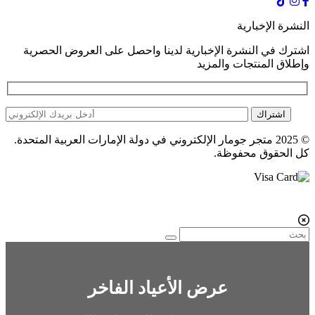
النشرة الإخبارية
اشترك في النشرة الإخبارية لدينا واحصل على العروض الحصرية
وإطلاق المنتجات والمزيد
اشتراك
© 2025 متجر جومار الإلكتروني في دولة الإمارات العربية المتحدة.
كل الحقوق محفوظة.
عرض الأعياد الفاخر