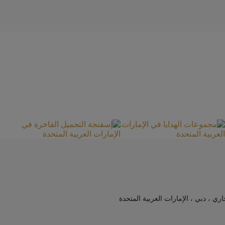
جاري ، دبي ، الإمارات العربية المتحدة