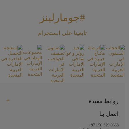
#جومارلينز
تابعينا على انستجرام
روابط مفيدة
اتصل بنا
+971 56 329 0638