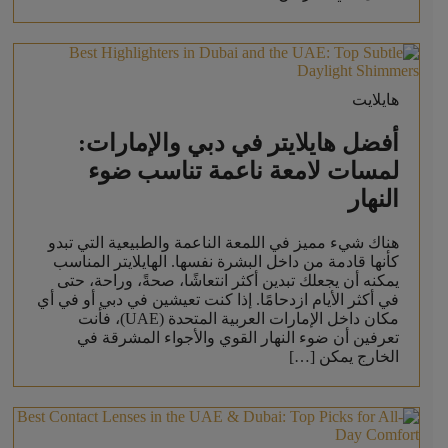
هايلايت
أفضل هايلايتر في دبي والإمارات:
لمسات لامعة ناعمة تناسب ضوء
النهار
هناك شيء مميز في اللمعة الناعمة والطبيعية التي تبدو
كأنها قادمة من داخل البشرة نفسها. الهايلايتر المناسب
يمكنه أن يجعلك تبدين أكثر انتعاشًا، صحةً، وراحة، حتى
في أكثر الأيام ازدحامًا. إذا كنت تعيشين في دبي أو في أي
مكان داخل الإمارات العربية المتحدة (UAE)، فأنت
تعرفين أن ضوء النهار القوي والأجواء المشرقة في
الخارج يمكن […]