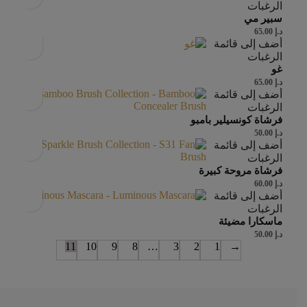
الرغبات
سبير مي
د.إ
65.00
أضف إلى قائمة
الرغبات
غو
د.إ
65.00
أضف إلى قائمة
الرغبات
فرشاة كونسيلير بامبو
د.إ
50.00
أضف إلى قائمة
الرغبات
فرشاة مروحة كبيرة
د.إ
60.00
أضف إلى قائمة
الرغبات
ماسكارا مضيئة
د.إ
50.00
11
10
9
8
…
3
2
1
→