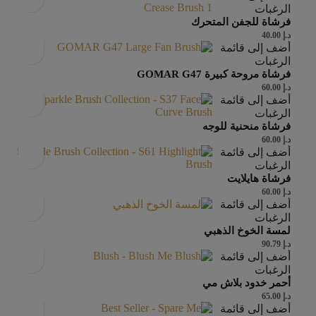
الرغبات
فرشاة للجفن المتحرك
د.إ
40.00
أضف إلى قائمة
الرغبات
فرشاة مروحة كبيرة GOMAR G47
د.إ
60.00
أضف إلى قائمة
الرغبات
فرشاة منحنية للوجه
د.إ
60.00
أضف إلى قائمة
الرغبات
فرشاة هايلايت
د.إ
60.00
أضف إلى قائمة
الرغبات
لمسة الخوخ الذهبي
د.إ
90.79
أضف إلى قائمة
الرغبات
أحمر خدود بلاش مي
د.إ
65.00
أضف إلى قائمة