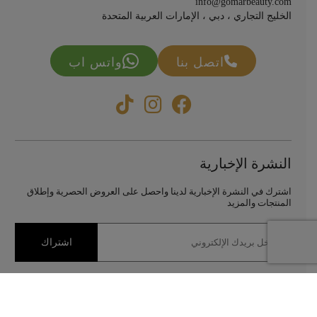
info@gomarbeauty.com
الخليج التجاري ، دبي ، الإمارات العربية المتحدة
اتصل بنا
واتس اب
النشرة الإخبارية
اشترك في النشرة الإخبارية لدينا واحصل على العروض الحصرية وإطلاق
المنتجات والمزيد
اشتراك