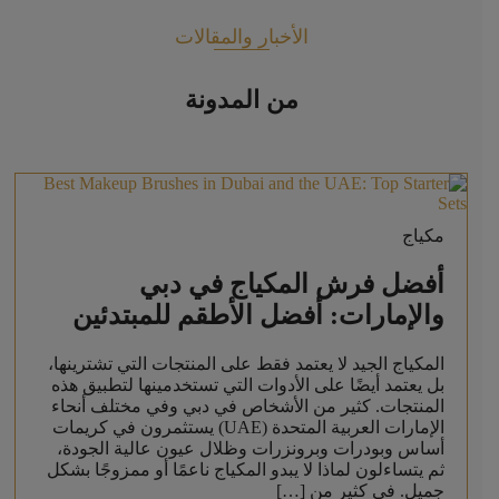
الأخبار والمقالات
من المدونة
مكياج
أفضل فرش المكياج في دبي
والإمارات: أفضل الأطقم للمبتدئين
المكياج الجيد لا يعتمد فقط على المنتجات التي تشترينها،
بل يعتمد أيضًا على الأدوات التي تستخدمينها لتطبيق هذه
المنتجات. كثير من الأشخاص في دبي وفي مختلف أنحاء
الإمارات العربية المتحدة (UAE) يستثمرون في كريمات
أساس وبودرات وبرونزرات وظلال عيون عالية الجودة،
ثم يتساءلون لماذا لا يبدو المكياج ناعمًا أو ممزوجًا بشكل
جميل. في كثير من […]