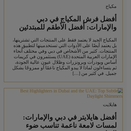
مكياج
أفضل فرش المكياج في دبي
والإمارات: أفضل الأطقم للمبتدئين
المكياج الجيد لا يعتمد فقط على المنتجات التي تشترينها،
بل يعتمد أيضًا على الأدوات التي تستخدمينها لتطبيق هذه
المنتجات. كثير من الأشخاص في دبي وفي مختلف أنحاء
الإمارات العربية المتحدة (UAE) يستثمرون في كريمات
أساس وبودرات وبرونزرات وظلال عيون عالية الجودة،
ثم يتساءلون لماذا لا يبدو المكياج ناعمًا أو ممزوجًا بشكل
جميل. في كثير من […]
هايلايت
أفضل هايلايتر في دبي والإمارات:
لمسات لامعة ناعمة تناسب ضوء