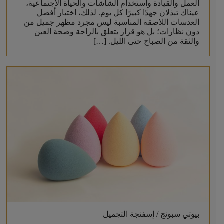
العمل والقيادة واستخدام الشاشات والحياة الاجتماعية،
عيناك تبذلان جهدًا كبيرًا كل يوم. لذلك، اختيار أفضل
العدسات اللاصقة المناسبة ليس مجرد مظهر جميل من
دون نظارات؛ بل هو قرار يتعلق بالراحة وصحة العين
والثقة من الصباح حتى الليل. […]
بيوتي سبونج / إسفنجة التجميل