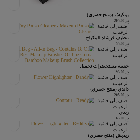
بينكيش (منتج حصري)
د.إ
205.00
أضف إلى قائمة
الرغبات
تنظيف فرشاة المكياج
د.إ
55.00
أضف إلى قائمة
الرغبات
حقيبة مستحضرات تجميل
د.إ
193.00
أضف إلى قائمة
الرغبات
داندي (منتج حصري)
د.إ
205.00
أضف إلى قائمة
الرغبات
ريدي
د.إ
65.00
أضف إلى قائمة
الرغبات
ريديش (منتج حصري)