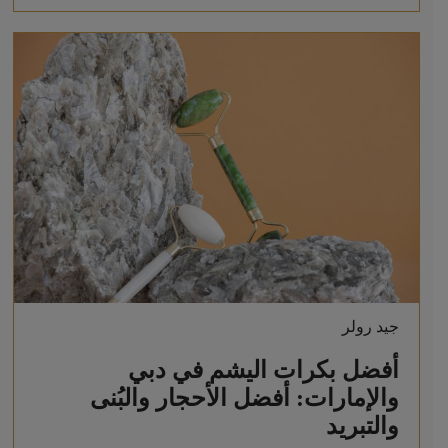
جيد رولر
أفضل بكرات اليشم في دبي
والإمارات: أفضل الأحجار والبُنى
والتبريد