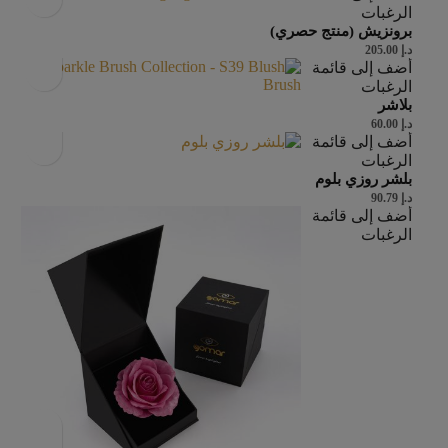
الرغبات
برونزيش (منتج حصري)
د.إ
205.00
أضف إلى قائمة
الرغبات
بلاشر
د.إ
60.00
أضف إلى قائمة
الرغبات
بلشر روزي بلوم
د.إ
90.79
أضف إلى قائمة
الرغبات