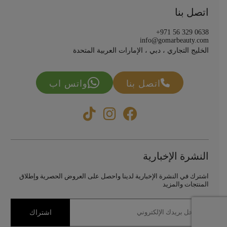
اتصل بنا
+971 56 329 0638
info@gomarbeauty.com
الخليج التجاري ، دبي ، الإمارات العربية المتحدة
اتصل بنا
واتس اب
النشرة الإخبارية
اشترك في النشرة الإخبارية لدينا واحصل على العروض الحصرية وإطلاق
المنتجات والمزيد
اشتراك