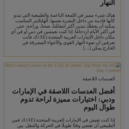
النهار
هناك شيء مميز في اللمعة الناعمة والطبيعية التي تبدو
كأنها قادمة من داخل البشرة نفسها. الهايلايتر المناسب
يمكنه أن يجعلك تبدين أكثر انتعاشًا، صحةً، وراحة، حتى
في أكثر الأيام ازدحامًا. إذا كنت تعيشين في دبي أو في أي
مكان داخل الإمارات العربية المتحدة (UAE)، فأنت
تعرفين أن ضوء النهار القوي والأجواء المشرقة في
الخارج يمكن […]
العدسات اللاصقة
أفضل العدسات اللاصقة في الإمارات
ودبي: اختيارات مميزة لراحة تدوم
طوال اليوم
إذا كنت تعيش في الإمارات العربية المتحدة (UAE)، فمن
الطبيعي أن تقضي وقتًا طويلًا في الحركة والتنقل. بين