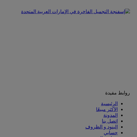
روابط مفيدة
الرئيسية
الأكثر مبيعًا
المدونة
اتصل بنا
البنود و الظروف
حسابي