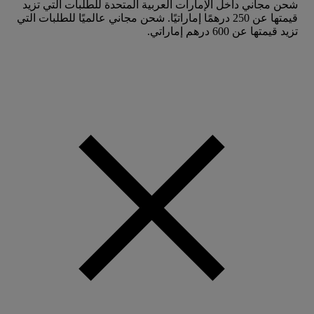
شحن مجاني داخل الإمارات العربية المتحدة للطلبات التي تزيد
قيمتها عن 250 درهمًا إماراتيًا. شحن مجاني عالميًا للطلبات التي
تزيد قيمتها عن 600 درهم إماراتي.