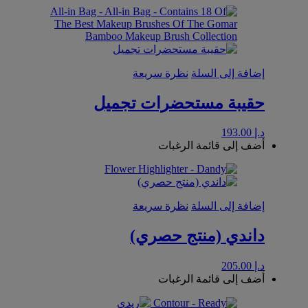
إضافة إلى السلة
نظرة سريعة
حقيبة مستحضرات تجميل
د.إ
193.00
أضف إلى قائمة الرغبات
إضافة إلى السلة
نظرة سريعة
داندي (منتج حصري)
د.إ
205.00
أضف إلى قائمة الرغبات