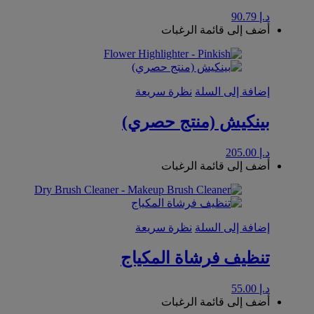
د.إ
90.79
أضف إلى قائمة الرغبات
إضافة إلى السلة
نظرة سريعة
بينكيش (منتج حصري)
د.إ
205.00
أضف إلى قائمة الرغبات
إضافة إلى السلة
نظرة سريعة
تنظيف فرشاة المكياج
د.إ
55.00
أضف إلى قائمة الرغبات