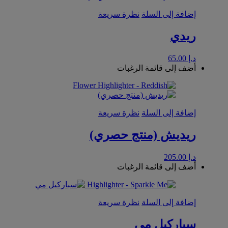
إضافة إلى السلة
نظرة سريعة
ريدي
د.إ
65.00
أضف إلى قائمة الرغبات
إضافة إلى السلة
نظرة سريعة
ريديش (منتج حصري)
د.إ
205.00
أضف إلى قائمة الرغبات
إضافة إلى السلة
نظرة سريعة
سباركيل مي