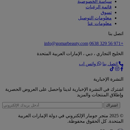
سياسة الخصوصية
قائمة الرغبات
تسوق
معلومات التوصيل
معلومات عنا
اتصل بنا
info@gomarbeauty.com
+971 56 329 0638
الخليج التجاري ، دبي ، الإمارات العربية المتحدة
اتصل بنا
واتس اب
النشرة الإخبارية
اشترك في النشرة الإخبارية لدينا واحصل على العروض الحصرية
وإطلاق المنتجات والمزيد
اشتراك
© 2025 متجر جومار الإلكتروني في دولة الإمارات العربية
المتحدة. كل الحقوق محفوظة.