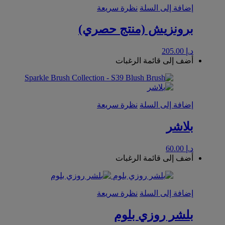
إضافة إلى السلة
نظرة سريعة
برونزيش (منتج حصري)
د.إ
205.00
أضف إلى قائمة الرغبات
إضافة إلى السلة
نظرة سريعة
بلاشر
د.إ
60.00
أضف إلى قائمة الرغبات
إضافة إلى السلة
نظرة سريعة
بلشر روزي بلوم