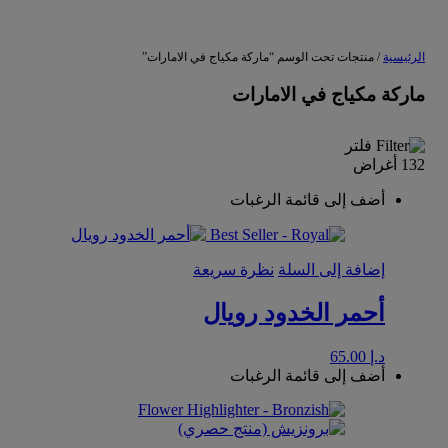
الرئيسية
/ منتجات تحت الوسم “ماركة مكياج في الامارات”
ماركة مكياج في الامارات
فلتر
132 أغراض
أضف إلى قائمة الرغبات
إضافة إلى السلة
نظرة سريعة
أحمر الخدود رويال
د.إ
65.00
أضف إلى قائمة الرغبات