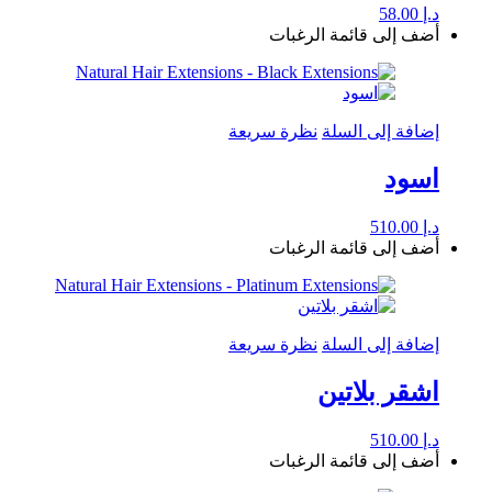
د.إ
58.00
أضف إلى قائمة الرغبات
إضافة إلى السلة
نظرة سريعة
اسود
د.إ
510.00
أضف إلى قائمة الرغبات
إضافة إلى السلة
نظرة سريعة
اشقر بلاتين
د.إ
510.00
أضف إلى قائمة الرغبات