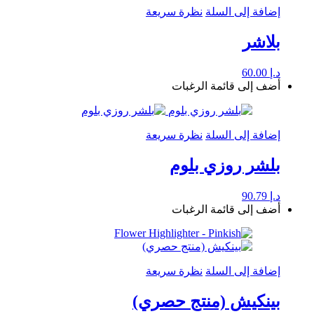
إضافة إلى السلة
نظرة سريعة
بلاشر
د.إ
60.00
أضف إلى قائمة الرغبات
إضافة إلى السلة
نظرة سريعة
بلشر روزي بلوم
د.إ
90.79
أضف إلى قائمة الرغبات
إضافة إلى السلة
نظرة سريعة
بينكيش (منتج حصري)