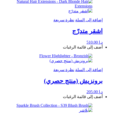
إضافة إلى السلة
نظرة سريعة
اشقر متدرّج
د.إ
510.00
أضف إلى قائمة الرغبات
إضافة إلى السلة
نظرة سريعة
برونزيش (منتج حصري)
د.إ
205.00
أضف إلى قائمة الرغبات