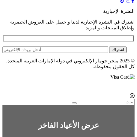
النشرة الإخبارية
اشترك في النشرة الإخبارية لدينا واحصل على العروض الحصرية
وإطلاق المنتجات والمزيد
اشتراك
© 2025 متجر جومار الإلكتروني في دولة الإمارات العربية المتحدة.
كل الحقوق محفوظة.
عرض الأعياد الفاخر