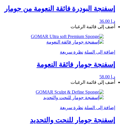
إسفنجة البودرة فائقة النعومة من جومار
د.إ
36.00
أضف إلى قائمة الرغبات
إضافة إلى السلة
نظرة سريعة
إسفنجة جومار فائقة النعومة
د.إ
58.00
أضف إلى قائمة الرغبات
إضافة إلى السلة
نظرة سريعة
إسفنجة جومار للنحت والتحديد