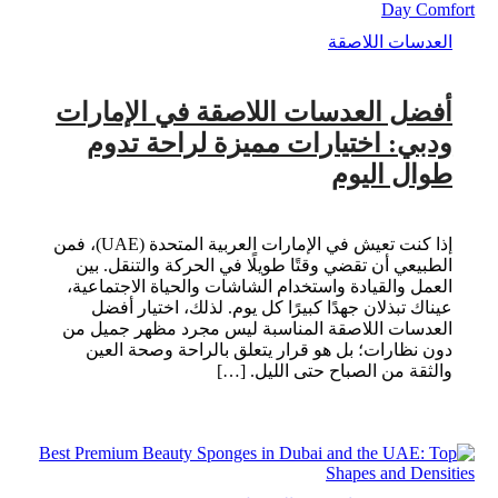
العدسات اللاصقة
أفضل العدسات اللاصقة في الإمارات
ودبي: اختيارات مميزة لراحة تدوم
طوال اليوم
إذا كنت تعيش في الإمارات العربية المتحدة (UAE)، فمن
الطبيعي أن تقضي وقتًا طويلًا في الحركة والتنقل. بين
العمل والقيادة واستخدام الشاشات والحياة الاجتماعية،
عيناك تبذلان جهدًا كبيرًا كل يوم. لذلك، اختيار أفضل
العدسات اللاصقة المناسبة ليس مجرد مظهر جميل من
دون نظارات؛ بل هو قرار يتعلق بالراحة وصحة العين
والثقة من الصباح حتى الليل. […]