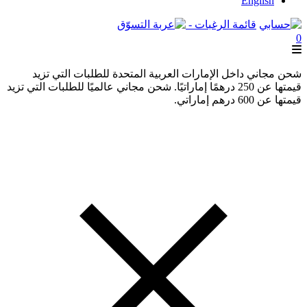
English
قائمة الرغبات -
0
شحن مجاني داخل الإمارات العربية المتحدة للطلبات التي تزيد
قيمتها عن 250 درهمًا إماراتيًا. شحن مجاني عالميًا للطلبات التي تزيد
قيمتها عن 600 درهم إماراتي.