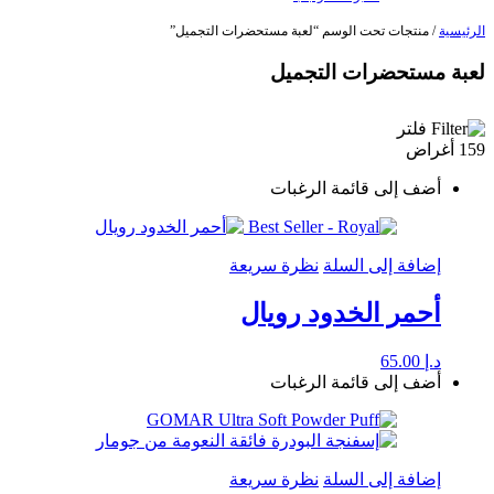
الرئيسية
/ منتجات تحت الوسم “لعبة مستحضرات التجميل”
لعبة مستحضرات التجميل
فلتر
159 أغراض
أضف إلى قائمة الرغبات
إضافة إلى السلة
نظرة سريعة
أحمر الخدود رويال
د.إ
65.00
أضف إلى قائمة الرغبات
إضافة إلى السلة
نظرة سريعة