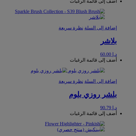
أضف إلى قائمة الرغبات
إضافة إلى السلة
نظرة سريعة
بلاشر
د.إ
60.00
أضف إلى قائمة الرغبات
إضافة إلى السلة
نظرة سريعة
بلشر روزي بلوم
د.إ
90.79
أضف إلى قائمة الرغبات