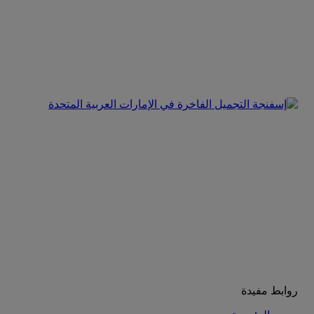
روابط مفيدة