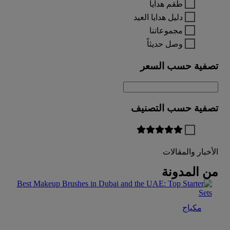
طقم هدايا
دليل هدايا العيد
مجموعاتنا
وصل حديثاً
تصفية حسب السعر
تصفية حسب التصنيف
الأخبار والمقالات
من المدونة
مكياج