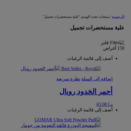
الرئيسية
/ منتجات تحت الوسم “علبة مستحضرات تجميل”
علبة مستحضرات تجميل
فلتر
159 أغراض
أضف إلى قائمة الرغبات
إضافة إلى السلة
نظرة سريعة
أحمر الخدود رويال
د.إ
65.00
أضف إلى قائمة الرغبات