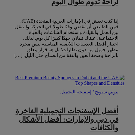
لراحة تدوم طوال اليوم
إذا كنت تعيش في الإمارات العربية المتحدة (UAE)،
فمن الطبيعي أن تقضي وقتًا طويلًا في الحركة والتنقل.
بين العمل والقيادة واستخدام الشاشات والحياة
الاجتماعية، عيناك تبذلان جهدًا كبيرًا كل يوم. لذلك،
اختيار أفضل العدسات اللاصقة المناسبة ليس مجرد
مظهر جميل من دون نظارات؛ بل هو قرار يتعلق
بالراحة وصحة العين والثقة من الصباح حتى الليل. […]
بيوتي سبونج / إسفنجة التجميل
أفضل الإسفنجات التجميلية الفاخرة
في دبي والإمارات: أفضل الأشكال
والكثافات