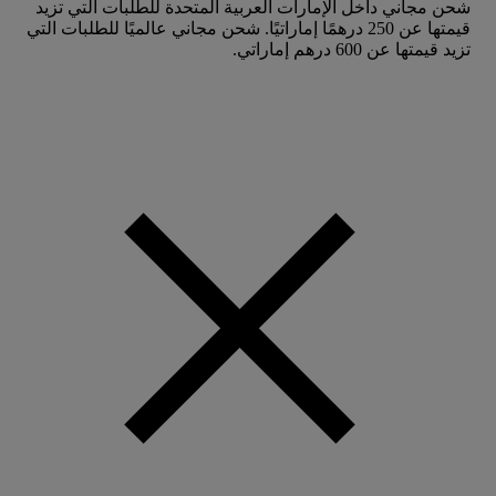
شحن مجاني داخل الإمارات العربية المتحدة للطلبات التي تزيد
قيمتها عن 250 درهمًا إماراتيًا. شحن مجاني عالميًا للطلبات التي
تزيد قيمتها عن 600 درهم إماراتي.