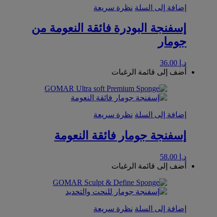
إضافة إلى السلة
نظرة سريعة
إسفنجة البودرة فائقة النعومة من
جومار
د.إ
36.00
أضف إلى قائمة الرغبات
إضافة إلى السلة
نظرة سريعة
إسفنجة جومار فائقة النعومة
د.إ
58.00
أضف إلى قائمة الرغبات
إضافة إلى السلة
نظرة سريعة