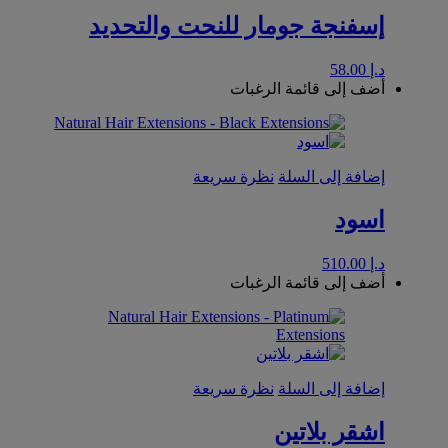
إسفنجة جومار للنحت والتحديد
د.إ
58.00
أضف إلى قائمة الرغبات
إضافة إلى السلة
نظرة سريعة
اسود
د.إ
510.00
أضف إلى قائمة الرغبات
إضافة إلى السلة
نظرة سريعة
اشقر بلاتين