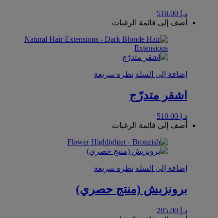
د.إ
510.00
أضف إلى قائمة الرغبات
إضافة إلى السلة
نظرة سريعة
اشقر متدرّج
د.إ
510.00
أضف إلى قائمة الرغبات
إضافة إلى السلة
نظرة سريعة
برونزيش (منتج حصري)
د.إ
205.00